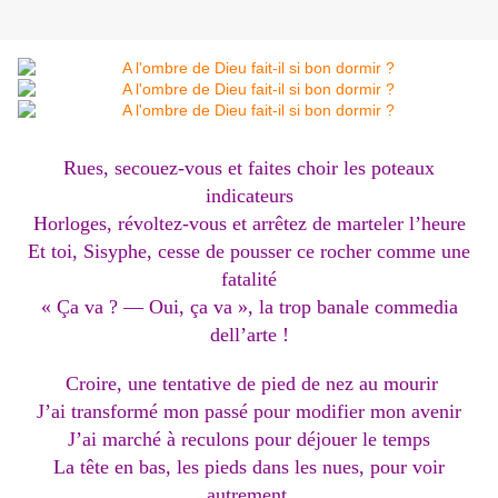
Rues, secouez-vous et faites choir les poteaux
indicateurs
Horloges, révoltez-vous et arrêtez de marteler l’heure
Et toi, Sisyphe, cesse de pousser ce rocher comme une
fatalité
« Ça va ? — Oui, ça va », la trop banale commedia
dell’arte !
Croire, une tentative de pied de nez au mourir
J’ai transformé mon passé pour modifier mon avenir
J’ai marché à reculons pour déjouer le temps
La tête en bas, les pieds dans les nues, pour voir
autrement.