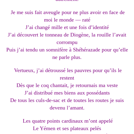
Je me suis fait aveugle pour ne plus avoir en face de
moi le monde — raté
J’ai changé mille et une fois d’identité
J’ai découvert le tonneau de Diogène, la rouille l’avait
corrompu
Puis j’ai tendu un somnifère à Shéhérazade pour qu’elle
ne parle plus.
Vertueux, j’ai détroussé les pauvres pour qu’ils le
restent
Dès que le coq chantait, je retournais ma veste
J’ai distribué mes biens aux possédants
De tous les culs-de-sac et de toutes les routes je suis
devenu l’amant.
Les quatre points cardinaux m’ont appelé
Le Yémen et ses plateaux pelés