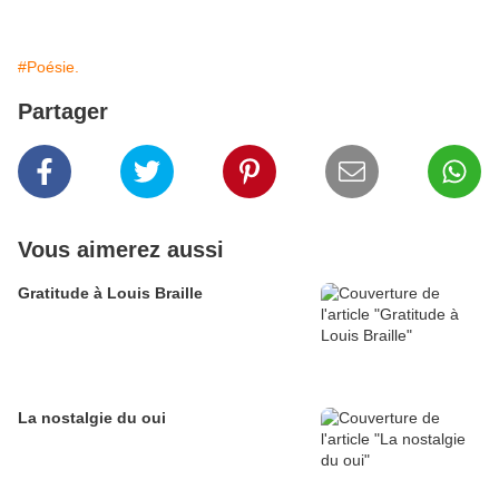
#Poésie.
Partager
Vous aimerez aussi
Gratitude à Louis Braille
La nostalgie du oui