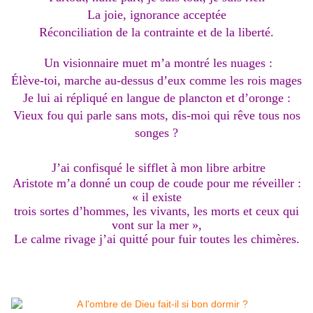
La joie, ignorance acceptée
Réconciliation de la contrainte et de la liberté.
Un visionnaire muet m’a montré les nuages :
Élève-toi, marche au-dessus d’eux comme les rois mages
Je lui ai répliqué en langue de plancton et d’oronge :
Vieux fou qui parle sans mots, dis-moi qui rêve tous nos
songes ?
J’ai confisqué le sifflet à mon libre arbitre
Aristote m’a donné un coup de coude pour me réveiller :
« il existe
trois sortes d’hommes, les vivants, les morts et ceux qui
vont sur la mer »,
Le calme rivage j’ai quitté pour fuir toutes les chimères.