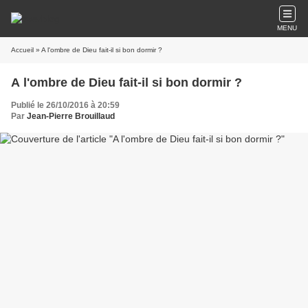
MENU
Accueil
» A l'ombre de Dieu fait-il si bon dormir ?
A l'ombre de Dieu fait-il si bon dormir ?
Publié le 26/10/2016 à 20:59
Par
Jean-Pierre Brouillaud