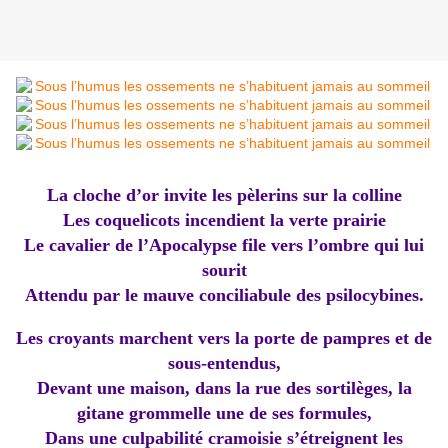
La cloche d’or invite les pèlerins sur la colline
Les coquelicots incendient la verte prairie
Le cavalier de l’Apocalypse file vers l’ombre qui lui
sourit
Attendu par le mauve conciliabule des psilocybines.
Les croyants marchent vers la porte de pampres et de
sous-entendus,
Devant une maison, dans la rue des sortilèges, la
gitane grommelle une de ses formules,
Dans une culpabilité cramoisie s’étreignent les