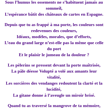
Sous l’humus les ossements ne s’habituent jamais au
sommeil,
L’espérance bâtit des châteaux de cartes en Espagne.
Depuis que tu as frappé à ma porte, les couleurs sont
redevenues des couleurs,
Idéaux, modèles, morales, que d’efforts,
L’eau du grand large n’est-elle pas la même que celle
du port
Et le plaisir le jumeau de la douleur ?
Les pèlerins se pressent devant la porte maîtrisée,
La pâle déesse Volupté a volé aux amants leur
vitalité,
Les sorcières des vendanges redoutent la clarté et la
lucidité,
La gitane donne à l’aveugle un miroir brisé.
Quand tu as traversé la mangrove de ta mémoire,