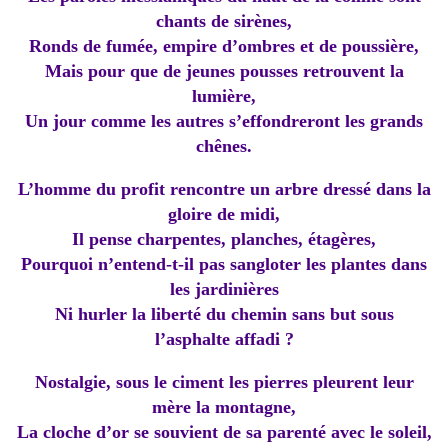
chants de sirènes,
Ronds de fumée, empire d’ombres et de poussière,
Mais pour que de jeunes pousses retrouvent la
lumière,
Un jour comme les autres s’effondreront les grands
chênes.
L’homme du profit rencontre un arbre dressé dans la
gloire de midi,
Il pense charpentes, planches, étagères,
Pourquoi n’entend-t-il pas sangloter les plantes dans
les jardinières
Ni hurler la liberté du chemin sans but sous
l’asphalte affadi ?
Nostalgie, sous le ciment les pierres pleurent leur
mère la montagne,
La cloche d’or se souvient de sa parenté avec le soleil,