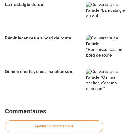
La nostalgie du oui
Réminiscences en bord de route
Gimme shelter, c’est ma chanson.
Commentaires
Ajouter un commentaire