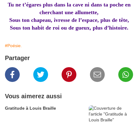
Tu ne t’égares plus dans la cave ni dans ta poche en
cherchant une allumette,
Sous ton chapeau, ivresse de l’espace, plus de tête,
Sous ton habit de roi ou de gueux, plus d’histoire.
#Poésie.
Partager
Vous aimerez aussi
Gratitude à Louis Braille