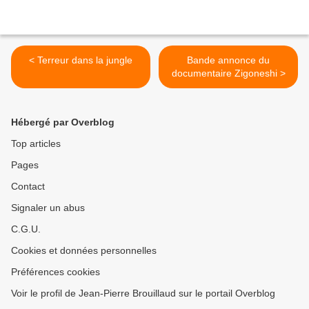
< Terreur dans la jungle
Bande annonce du
documentaire Zigoneshi >
Hébergé par Overblog
Top articles
Pages
Contact
Signaler un abus
C.G.U.
Cookies et données personnelles
Préférences cookies
Voir le profil de Jean-Pierre Brouillaud sur le portail Overblog