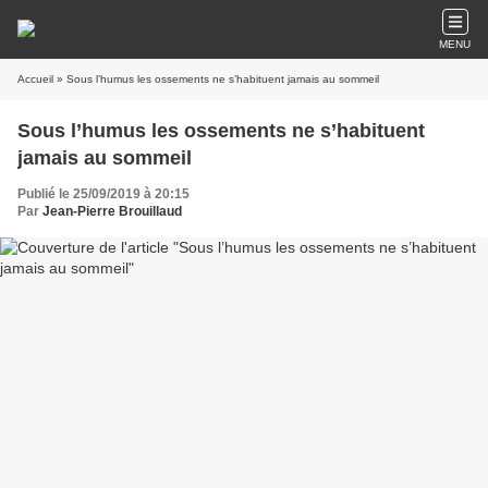
MENU
Accueil
» Sous l’humus les ossements ne s’habituent jamais au sommeil
Sous l’humus les ossements ne s’habituent
jamais au sommeil
Publié le 25/09/2019 à 20:15
Par
Jean-Pierre Brouillaud