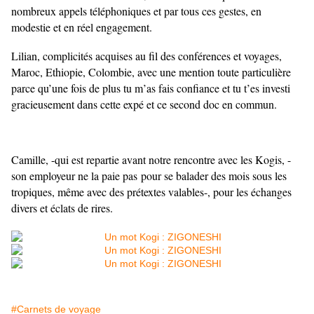
nombreux appels téléphoniques et par tous ces gestes, en
modestie et en réel engagement.
Lilian, complicités acquises au fil des conférences et voyages,
Maroc, Ethiopie, Colombie, avec une mention toute particulière
parce qu’une fois de plus tu m’as fais confiance et tu t’es investi
gracieusement dans cette expé et ce second doc en commun.
Camille, -qui est repartie avant notre rencontre avec les Kogis, -
son employeur ne la paie pas
pour se balader des mois sous les
tropiques, même avec des prétextes valables-, pour les échanges
divers et éclats de rires.
#Carnets de voyage