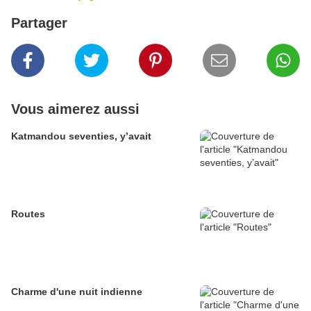
Partager
Vous aimerez aussi
Katmandou seventies, y’avait
Routes
Charme d'une nuit indienne