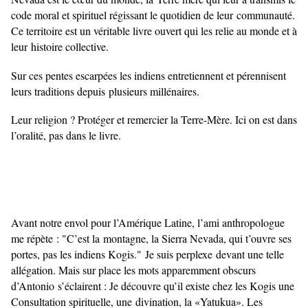
code moral et spirituel régissant le quotidien de leur
communauté.
Ce territoire est un véritable livre ouvert qui les relie au monde et à
leur
histoire collective.
Sur ces pentes escarpées les indiens entretiennent et pérennisent
leurs traditions depuis
plusieurs millénaires.
Leur religion ? Protéger et remercier la Terre-Mère. Ici on est dans
l’oralité, pas dans le livre.
Avant notre envol pour l’Amérique Latine, l’ami anthropologue
me répète : "C’est la
montagne, la Sierra Nevada, qui t’ouvre ses
portes, pas les indiens Kogis." Je suis perplexe
devant une telle
allégation. Mais sur place les mots apparemment obscurs
d’Antonio
s’éclairent : Je découvre qu’il existe chez les Kogis une
Consultation spirituelle, une
divination, la «Yatukua». Les