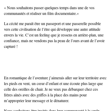
« Nous souhaitons passer quelques temps dans une de vos
communautés et réaliser un film
documentaire.»
La cécité me paraît être un passeport et une passerelle possible
vers cette civilisation de l’être qui développe une autre attitude
envers la vie. C’est un feeling que je ressens en arrière-plan, une
confiance, mais ne vendons pas la peau de l’ours avant de l’avoir
capturé !
En romantique de l’aventure j’aimerais aller sur leur territoire avec
les pieds en vent,
un cœur d’enfant et une écoute plus large que
celle des oreilles de chair. Je ne veux pas débarquer chez ces
frères aînés avec des griffes à la place des mains pour
m’approprier leur message et le dénaturer.
Nous souhaitons être invités dans leur communauté à la seule