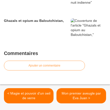
Ghazals et opium au Baloutchistan,
Commentaires
Ajouter un commentaire
< Magie et pouvoir d'un oeil
Mon premier aveugle par
de verre
Eva Juan >