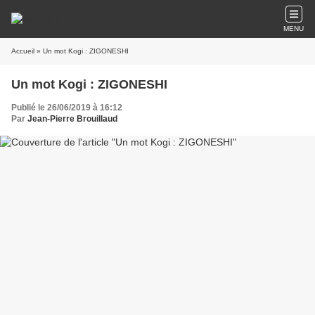
MENU
Accueil
» Un mot Kogi : ZIGONESHI
Un mot Kogi : ZIGONESHI
Publié le 26/06/2019 à 16:12
Par
Jean-Pierre Brouillaud