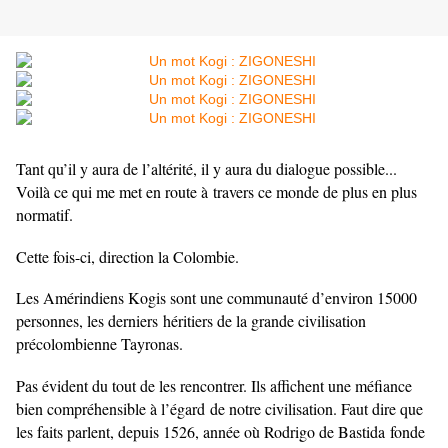
Tant qu’il y aura de l’altérité, il y aura du dialogue possible...
Voilà ce qui me met en route à
travers ce monde de plus en plus
normatif.
Cette fois-ci, direction la Colombie.
Les Amérindiens Kogis sont une communauté d’environ 15000
personnes, les derniers
héritiers de la grande civilisation
précolombienne Tayronas.
Pas évident du tout de les rencontrer. Ils affichent une méfiance
bien compréhensible à l’égard
de notre civilisation. Faut dire que
les faits parlent, depuis 1526, année où Rodrigo de Bastida
fonde