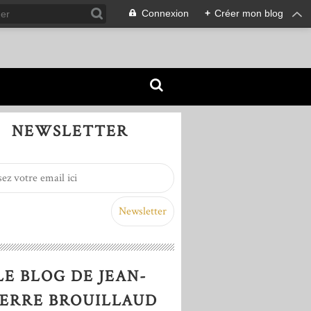
Connexion
+
Créer mon blog
NEWSLETTER
LE BLOG DE JEAN-
IERRE BROUILLAUD