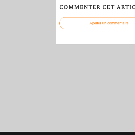
COMMENTER CET ARTI
Ajouter un commentaire