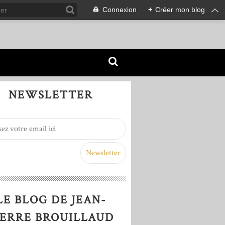
Connexion
+
Créer mon blog
NEWSLETTER
LE BLOG DE JEAN-
IERRE BROUILLAUD