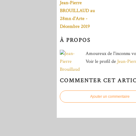
Jean-Pierre
BROUILLAUD au
28mn d'Arte -
Décembre 2019
À PROPOS
Amoureux de l'inconnu vo
Voir le profil de
Jean-Pier
COMMENTER CET ARTI
Ajouter un commentaire