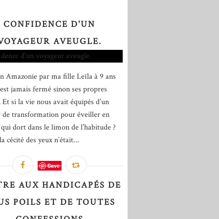
CONFIDENCE D'UN
VOYAGEUR AVEUGLE.
n Amazonie par ma fille Leïla à 9 ans
'est jamais fermé sinon ses propres
 Et si la vie nous avait équipés d’un
 de transformation pour éveiller en
 qui dort dans le limon de l’habitude ?
la cécité des yeux n’était...
Save
TRE AUX HANDICAPÉS DE
US POILS ET DE TOUTES