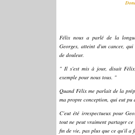
Donc
Félix nous a parlé de la long
Georges, atteint d'un cancer, qu
de douleur.
" Il s'est mis à jour, disait Félix
exemple pour nous tous. "
Quand Félix me parlait de la prép
ma propre conception, qui eut pu 
C'eut été irrespectueux pour Ge
tout ne peut vraiment partager ce
fin de vie, pas plus que ce qu'il a