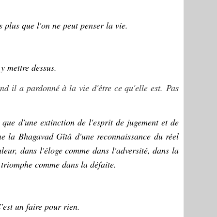
 plus que l'on ne peut penser la vie.
y mettre dessus.
il a pardonné à la vie d'être ce qu'elle est. Pas
que d'une extinction de l'esprit de jugement et de
gne la Bhagavad Gîtâ d'une reconnaissance du réel
leur, dans l'éloge comme dans l'adversité, dans la
 triomphe comme dans la défaite.
'est un faire pour rien.