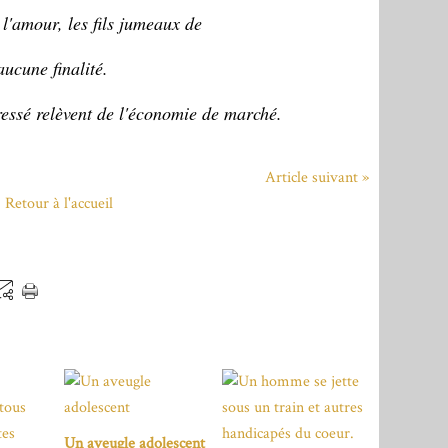
l'amour, les fils jumeaux de
aucune finalité.
ressé relèvent de l'économie de marché.
Article suivant »
Retour à l'accueil
Un aveugle adolescent