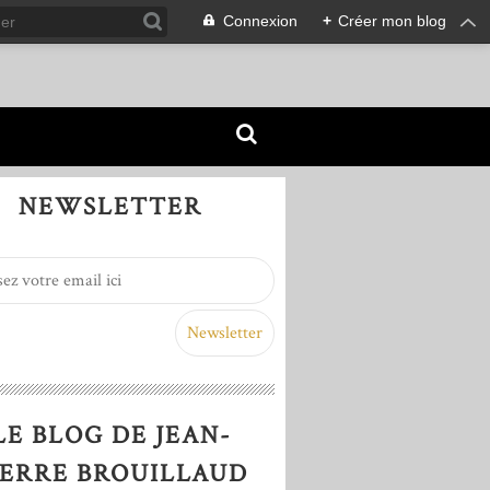
Connexion
+
Créer mon blog
NEWSLETTER
LE BLOG DE JEAN-
IERRE BROUILLAUD