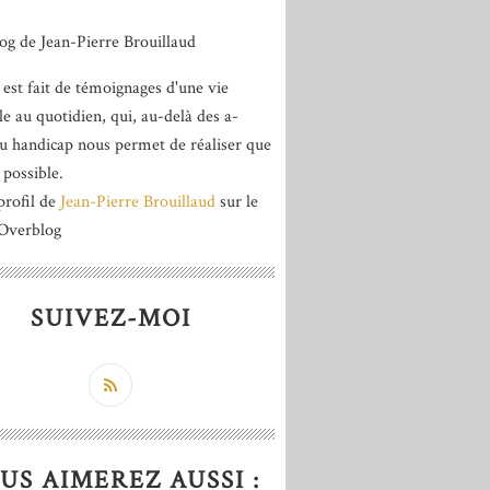
 est fait de témoignages d'une vie
le au quotidien, qui, au-delà des a-
du handicap nous permet de réaliser que
 possible.
profil de
Jean-Pierre Brouillaud
sur le
 Overblog
SUIVEZ-MOI
US AIMEREZ AUSSI :