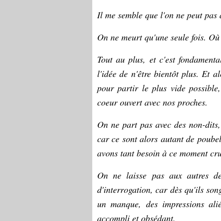
Il me semble que l'on ne peut pas
On ne meurt qu'une seule fois. Où 
Tout au plus, et c'est fondamenta
l'idée de n'être bientôt plus. Et al
pour partir le plus vide possible,
coeur ouvert avec nos proches.
On ne part pas avec des non-dits,
car ce sont alors autant de poubel
avons tant besoin à ce moment cru
On ne laisse pas aux autres de
d'interrogation, car dès qu'ils son
un manque, des impressions ali
accompli et obsédant.