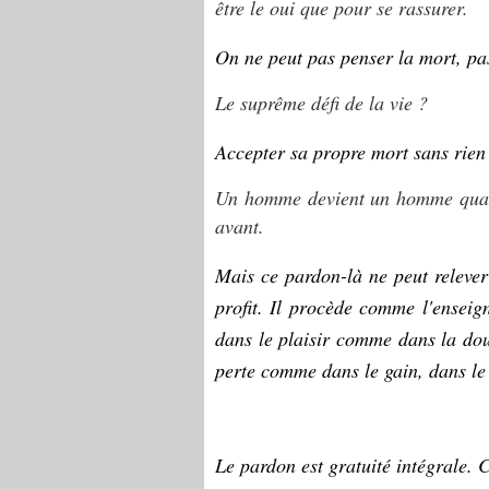
être le oui que pour se rassurer.
On ne peut pas penser la mort, pas
Le suprême défi de la vie ?
Accepter sa propre mort sans rien 
Un homme devient un homme quand 
avant.
Mais ce pardon-là ne peut relever 
profit. Il procède comme l'ensei
dans le plaisir comme dans la dou
perte comme dans le gain, dans le
Le pardon est gratuité intégrale. C