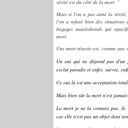
vérité est du côté de la mort. "
Mais si l'on a pas aimé la vérité,
l'on a refusé bien des situations 
bagages nauséabonds qui opacifie
mort.
Une mort réussie est, comme une vi
Un oui qui ne dépend pas d'un f
exclut paradis et enfer, survie, enf
Ce oui là est une acceptation total
Mais bien sûr la mort n'est jamais
La mort je ne la connais pas. Je 
car elle n'est pas un objet dont nou