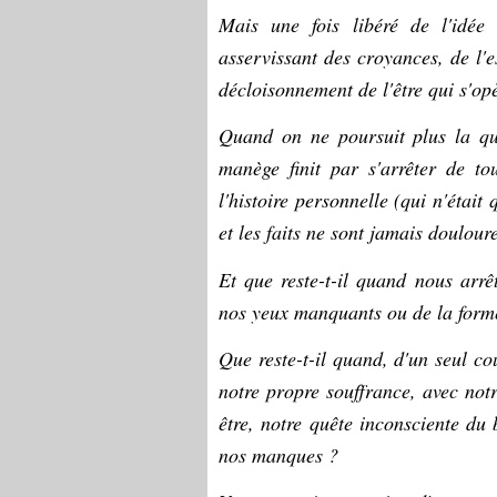
Mais une fois libéré de l'idé
asservissant des croyances, de l'e
décloisonnement de l'être qui 
Quand on ne poursuit plus la qu
manège finit par s'arrêter de t
l'histoire personnelle (qui n'était 
et les faits ne sont jamais doulou
Et que reste-t-il quand nous arr
nos yeux manquants ou de la form
Que reste-t-il quand, d'un seul c
notre propre souffrance, avec notr
être, notre quête inconsciente du
nos manques ?