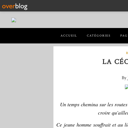
ACCUEIL
CATÉGORIES
PAG
LA CÉC
By 
Un temps chemina sur les routes 
croire qu'aille
Ce jeune homme souffrait et au li