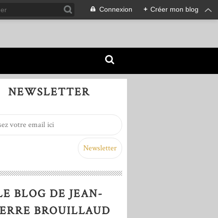
Connexion
+
Créer mon blog
NEWSLETTER
LE BLOG DE JEAN-
IERRE BROUILLAUD