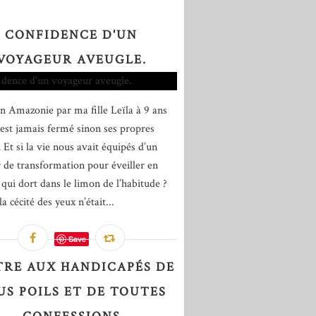
CONFIDENCE D'UN
VOYAGEUR AVEUGLE.
n Amazonie par ma fille Leïla à 9 ans
'est jamais fermé sinon ses propres
 Et si la vie nous avait équipés d’un
 de transformation pour éveiller en
 qui dort dans le limon de l’habitude ?
la cécité des yeux n’était...
Save
TRE AUX HANDICAPÉS DE
US POILS ET DE TOUTES