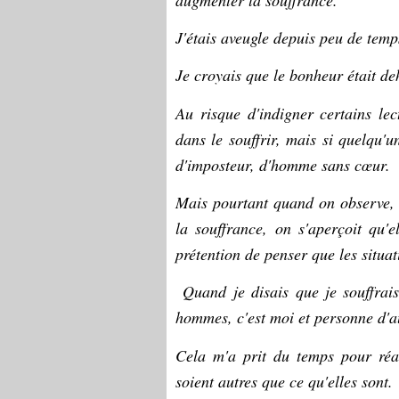
J'étais aveugle depuis peu de temp
Je croyais que le bonheur était de
Au risque d'indigner certains lect
dans le souffrir, mais si quelqu'u
d'imposteur, d'homme sans cœur.
Mais pourtant quand on observe, a
la souffrance, on s'aperçoit qu'
prétention de penser que les situati
Quand je disais que je souffra
hommes, c'est moi et personne d'aut
Cela m'a prit du temps pour réal
soient autres que ce qu'elles sont.