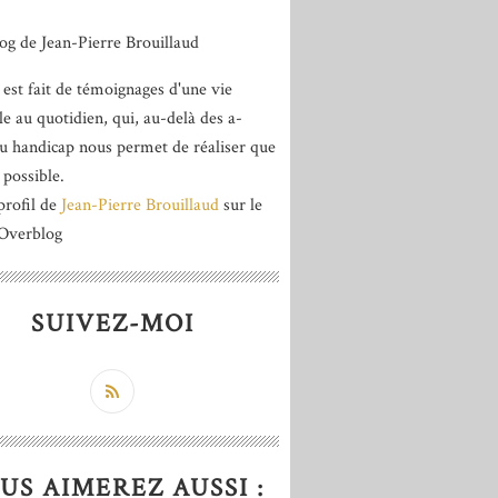
 est fait de témoignages d'une vie
le au quotidien, qui, au-delà des a-
du handicap nous permet de réaliser que
 possible.
profil de
Jean-Pierre Brouillaud
sur le
 Overblog
SUIVEZ-MOI
US AIMEREZ AUSSI :