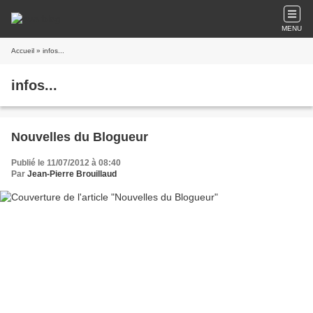
MENU
Accueil
» infos...
infos...
Nouvelles du Blogueur
Publié le 11/07/2012 à 08:40
Par
Jean-Pierre Brouillaud