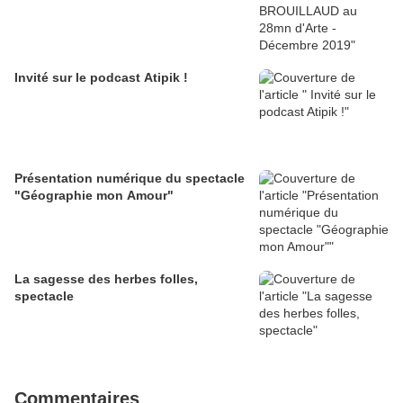
Invité sur le podcast Atipik !
Présentation numérique du spectacle
"Géographie mon Amour"
La sagesse des herbes folles,
spectacle
Commentaires