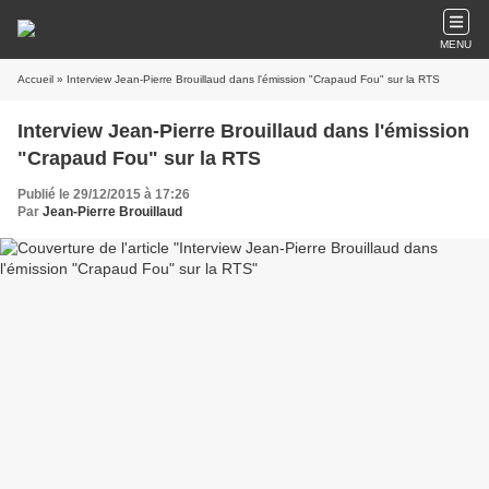
MENU
Accueil
» Interview Jean-Pierre Brouillaud dans l'émission "Crapaud Fou" sur la RTS
Interview Jean-Pierre Brouillaud dans l'émission
"Crapaud Fou" sur la RTS
Publié le 29/12/2015 à 17:26
Par
Jean-Pierre Brouillaud