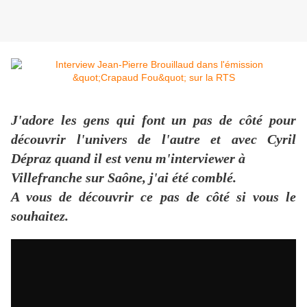
J'adore les gens qui font un pas de côté pour
découvrir l'univers de l'autre et avec Cyril
Dépraz quand il est venu m'interviewer à
Villefranche sur Saône, j'ai été comblé.
A vous de découvrir ce pas
de côté si vous le
souhaitez.