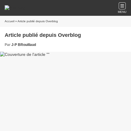
MENU
Accueil
» Article publié depuis Overblog
Article publié depuis Overblog
Par
J-P BRouillaud