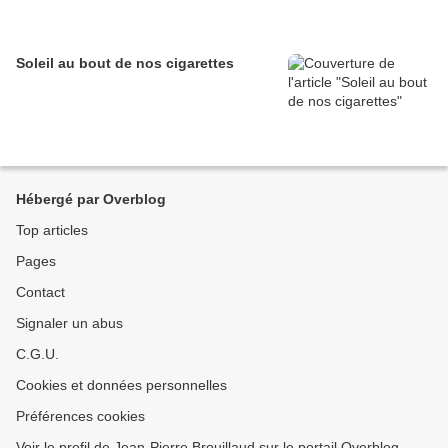
Soleil au bout de nos cigarettes
Hébergé par Overblog
Top articles
Pages
Contact
Signaler un abus
C.G.U.
Cookies et données personnelles
Préférences cookies
Voir le profil de Jean-Pierre Brouillaud sur le portail Overblog