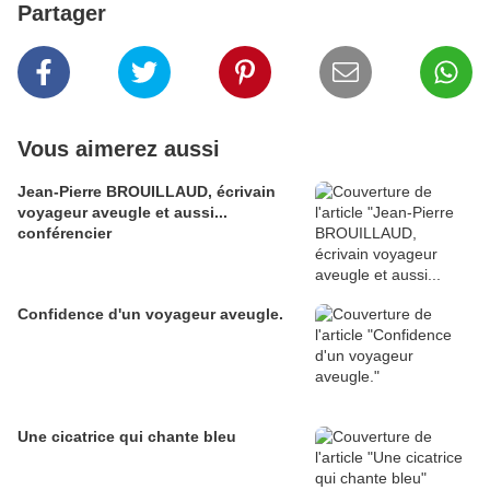
Partager
Vous aimerez aussi
Jean-Pierre BROUILLAUD, écrivain
voyageur aveugle et aussi...
conférencier
Confidence d'un voyageur aveugle.
Une cicatrice qui chante bleu