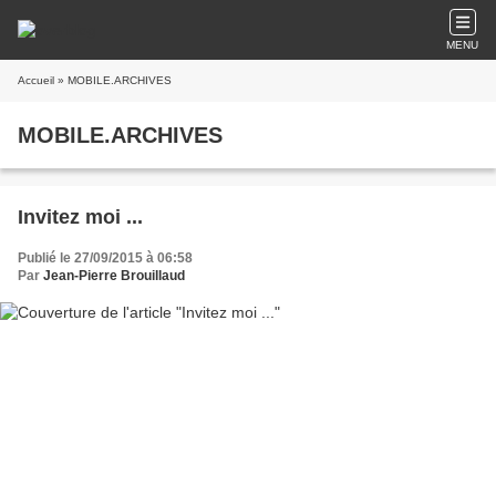
MENU
Accueil
» MOBILE.ARCHIVES
MOBILE.ARCHIVES
Invitez moi ...
Publié le 27/09/2015 à 06:58
Par
Jean-Pierre Brouillaud