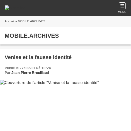
MENU
Accueil
» MOBILE.ARCHIVES
MOBILE.ARCHIVES
Venise et la fausse identité
Publié le 27/08/2014 à 10:24
Par
Jean-Pierre Brouillaud