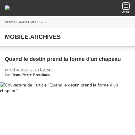
MENU
Accueil
» MOBILE.ARCHIVES
MOBILE.ARCHIVES
Quand le destin prend la forme d'un chapeau
Publié le 20/08/2013 à 21:45
Par
Jean-Pierre Brouillaud