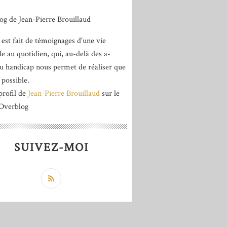
 est fait de témoignages d'une vie
le au quotidien, qui, au-delà des a-
du handicap nous permet de réaliser que
 possible.
profil de
Jean-Pierre Brouillaud
sur le
 Overblog
SUIVEZ-MOI