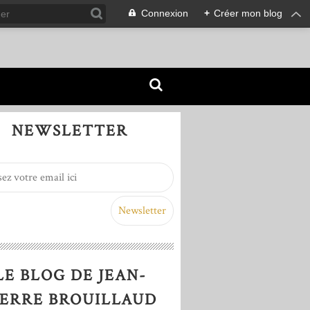
Connexion
+
Créer mon blog
NEWSLETTER
LE BLOG DE JEAN-
IERRE BROUILLAUD