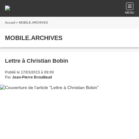
MENU
Accueil
» MOBILE.ARCHIVES
MOBILE.ARCHIVES
Lettre à Christian Bobin
Publié le 17/03/2015 à 09:00
Par
Jean-Pierre Brouillaud