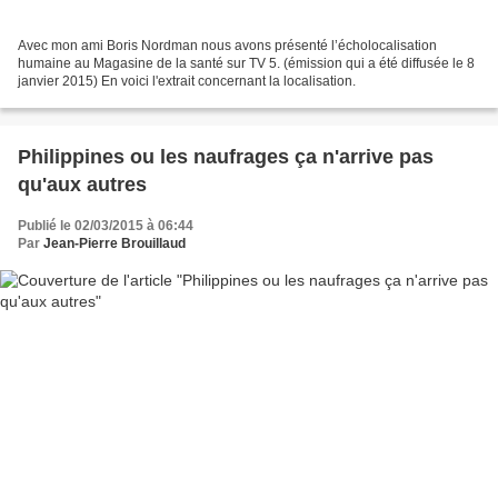
Avec mon ami Boris Nordman nous avons présenté l’écholocalisation
humaine au Magasine de la santé sur TV 5. (émission qui a été diffusée le 8
janvier 2015) En voici l'extrait concernant la localisation.
Philippines ou les naufrages ça n'arrive pas
qu'aux autres
Publié le 02/03/2015 à 06:44
Par
Jean-Pierre Brouillaud