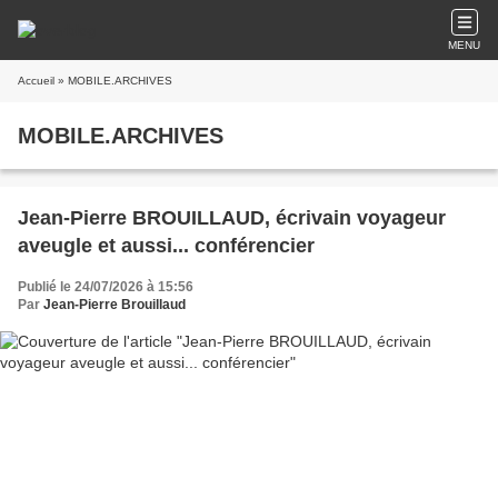
MENU
Accueil
» MOBILE.ARCHIVES
MOBILE.ARCHIVES
Jean-Pierre BROUILLAUD, écrivain voyageur
aveugle et aussi... conférencier
Publié le 24/07/2026 à 15:56
Par
Jean-Pierre Brouillaud