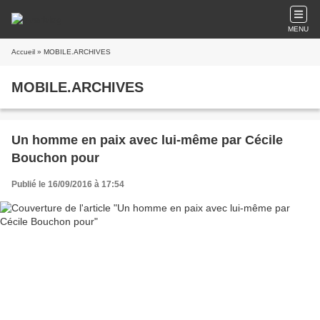
MENU
Accueil
» MOBILE.ARCHIVES
MOBILE.ARCHIVES
Un homme en paix avec lui-même par Cécile
Bouchon pour
Publié le 16/09/2016 à 17:54