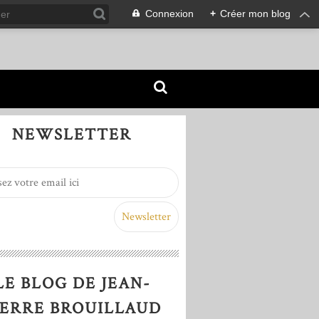
Connexion
+
Créer mon blog
NEWSLETTER
LE BLOG DE JEAN-
IERRE BROUILLAUD