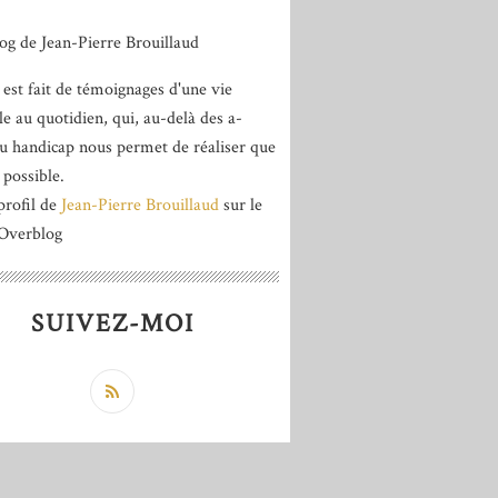
 est fait de témoignages d'une vie
le au quotidien, qui, au-delà des a-
du handicap nous permet de réaliser que
 possible.
profil de
Jean-Pierre Brouillaud
sur le
 Overblog
SUIVEZ-MOI