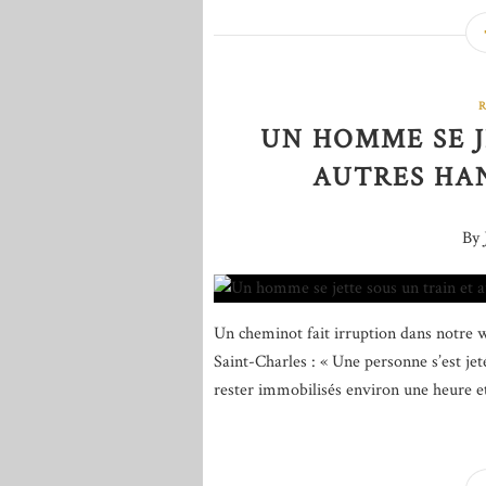
UN HOMME SE J
AUTRES HA
By 
Un cheminot fait irruption dans notre 
Saint-Charles : « Une personne s’est jet
rester immobilisés environ une heure et