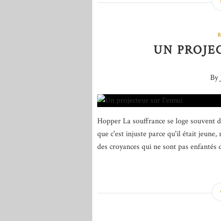
UN PROJE
By 
Hopper La souffrance se loge souvent dan
que c'est injuste parce qu'il était jeune
des croyances qui ne sont pas enfantés 