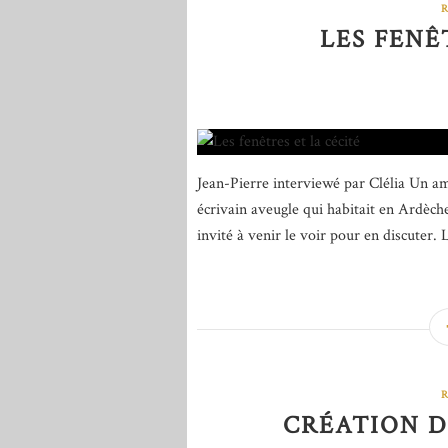
LES FENÊ
Jean-Pierre interviewé par Clélia Un am
écrivain aveugle qui habitait en Ardèche.
invité à venir le voir pour en discuter. 
CRÉATION D