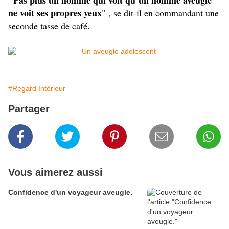
"Pas plus un homme qui voit qu’un homme aveugle
ne voit ses propres yeux
" , se dit-il en commandant une
seconde tasse de café.
#Regard Intérieur
Partager
Vous aimerez aussi
Confidence d'un voyageur aveugle.