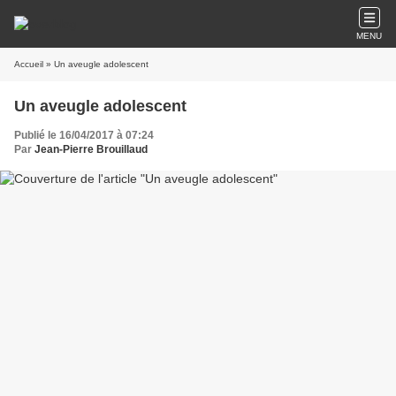
MENU
Accueil
» Un aveugle adolescent
Un aveugle adolescent
Publié le 16/04/2017 à 07:24
Par
Jean-Pierre Brouillaud