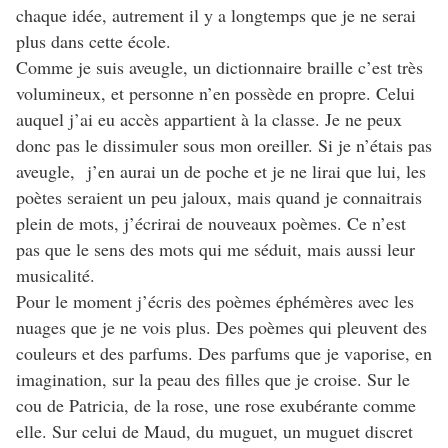
chaque idée, autrement il y a longtemps que je ne serai
plus dans cette école.
Comme je suis aveugle, un dictionnaire braille c’est très
volumineux, et personne n’en possède en propre. Celui
auquel j’ai eu accès appartient à la classe. Je ne peux
donc pas le dissimuler sous mon oreiller. Si je n’étais pas
aveugle, j’en aurai un de poche et je ne lirai que lui, les
poètes seraient un peu jaloux, mais quand je connaitrais
plein de mots, j’écrirai de nouveaux poèmes. Ce n’est
pas que le sens des mots qui me séduit, mais aussi leur
musicalité.
Pour le moment j’écris des poèmes éphémères avec les
nuages que je ne vois plus. Des poèmes qui pleuvent des
couleurs et des parfums. Des parfums que je vaporise, en
imagination, sur la peau des filles que je croise. Sur le
cou de Patricia, de la rose, une rose exubérante comme
elle. Sur celui de Maud, du muguet, un muguet discret