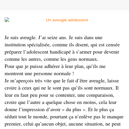
Je suis aveugle. J’ai seize ans. Je suis dans une
institution spécialisée, comme ils disent, qui est censée
préparer l’adolescent handicapé à s’armer pour devenir
comme les autres, comme les gens normaux.
Pour que je puisse adhérer à leur plan, qu’ils me
montrent une personne normale !
Je m’aperçois très vite que le fait d’être aveugle, laisse
croire à ceux qui ne le sont pas qu’ils sont normaux. Il
leur en faut peu pour se contenter, une comparaison,
croire que l’autre a quelque chose en moins, cela leur
donne l’impression d’avoir « du plus ». Et le plus ça
séduit tout le monde, pourtant ça n’enlève pas le manque
premier, celui qu’aucun objet, aucune situation, ne peut