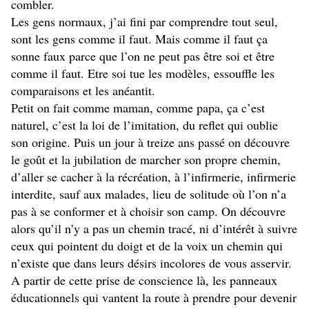
combler.
Les gens normaux, j’ai fini par comprendre tout seul,
sont les gens comme il faut. Mais comme il faut ça
sonne faux parce que l’on ne peut pas être soi et être
comme il faut. Etre soi tue les modèles, essouffle les
comparaisons et les anéantit.
Petit on fait comme maman, comme papa, ça c’est
naturel, c’est la loi de l’imitation, du reflet qui oublie
son origine. Puis un jour à treize ans passé on découvre
le goût et la jubilation de marcher son propre chemin,
d’aller se cacher à la récréation, à l’infirmerie, infirmerie
interdite, sauf aux malades, lieu de solitude où l’on n’a
pas à se conformer et à choisir son camp. On découvre
alors qu’il n’y a pas un chemin tracé, ni d’intérêt à suivre
ceux qui pointent du doigt et de la voix un chemin qui
n’existe que dans leurs désirs incolores de vous asservir.
A partir de cette prise de conscience là, les panneaux
éducationnels qui vantent la route à prendre pour devenir