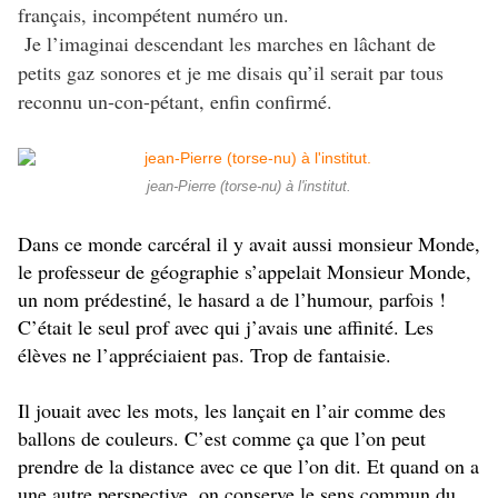
français, incompétent numéro un.
Je l’imaginai descendant les marches en lâchant de
petits gaz sonores et je me disais qu’il serait par tous
reconnu un-con-pétant, enfin confirmé.
jean-Pierre (torse-nu) à l'institut.
Dans ce monde carcéral il y avait aussi monsieur Monde,
le professeur de géographie s’appelait Monsieur Monde,
un nom prédestiné, le hasard a de l’humour, parfois !
C’était le seul prof avec qui j’avais une affinité. Les
élèves ne l’appréciaient pas. Trop de fantaisie.
Il jouait avec les mots, les lançait en l’air comme des
ballons de couleurs. C’est comme ça que l’on peut
prendre de la distance avec ce que l’on dit. Et quand on a
une autre perspective, on conserve le sens commun du