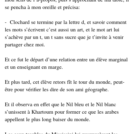
se pencha à mon oreille et précisa:
- Clochard se termine par la lettre d, et savoir comment
les mots s’écrivent c’est aussi un art, et le mot art lui
s’achève par un t, un t sans sucre que je t’invite à venir
partager chez moi.
Et ce fut le départ d’une relation entre un élève marginal
et un enseignant en marge.
Et plus tard, cet élève retors fît le tour du monde, peut-
être pour vérifier les dire de son ami géographe.
Et il observa en effet que le Nil bleu et le Nil blanc
s’unissent à Khartoum pour former ce que les arabes
appellent le plus long baiser du monde.