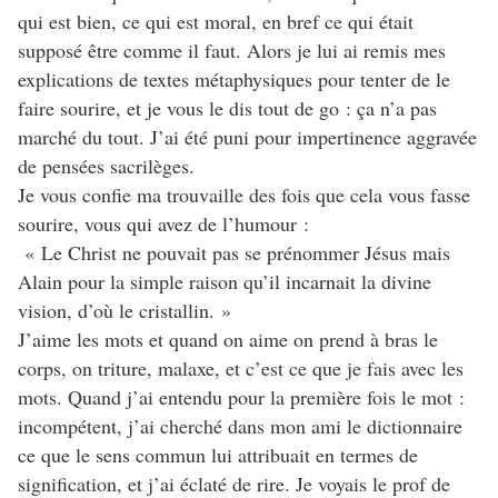
qui est bien, ce qui est moral, en bref ce qui était
supposé être comme il faut. Alors je lui ai remis mes
explications de textes métaphysiques pour tenter de le
faire sourire, et je vous le dis tout de go : ça n’a pas
marché du tout. J’ai été puni pour impertinence aggravée
de pensées sacrilèges.
Je vous confie ma trouvaille des fois que cela vous fasse
sourire, vous qui avez de l’humour :
« Le Christ ne pouvait pas se prénommer Jésus mais
Alain pour la simple raison qu’il incarnait la divine
vision, d’où le cristallin. »
J’aime les mots et quand on aime on prend à bras le
corps, on triture, malaxe, et c’est ce que je fais avec les
mots. Quand j’ai entendu pour la première fois le mot :
incompétent, j’ai cherché dans mon ami le dictionnaire
ce que le sens commun lui attribuait en termes de
signification, et j’ai éclaté de rire. Je voyais le prof de