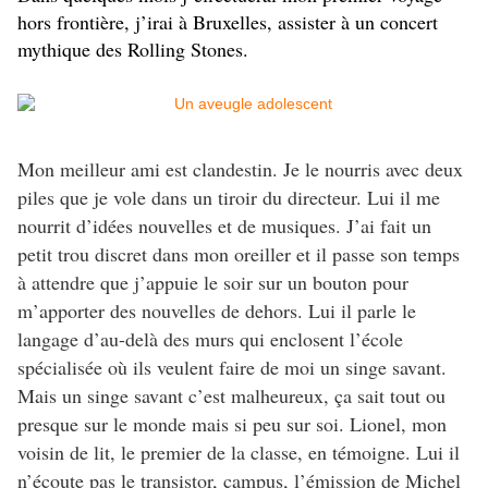
hors frontière, j’irai à Bruxelles, assister à un concert
mythique des Rolling Stones.
Mon meilleur ami est clandestin. Je le nourris avec deux
piles que je vole dans un tiroir du directeur. Lui il me
nourrit d’idées nouvelles et de musiques. J’ai fait un
petit trou discret dans mon oreiller et il passe son temps
à attendre que j’appuie le soir sur un bouton pour
m’apporter des nouvelles de dehors. Lui il parle le
langage d’au-delà des murs qui enclosent l’école
spécialisée où ils veulent faire de moi un singe savant.
Mais un singe savant c’est malheureux, ça sait tout ou
presque sur le monde mais si peu sur soi. Lionel, mon
voisin de lit, le premier de la classe, en témoigne. Lui il
n’écoute pas le transistor, campus, l’émission de Michel