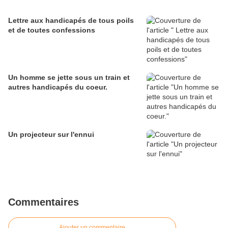
Lettre aux handicapés de tous poils
et de toutes confessions
Un homme se jette sous un train et
autres handicapés du coeur.
Un projecteur sur l'ennui
Commentaires
Ajouter un commentaire