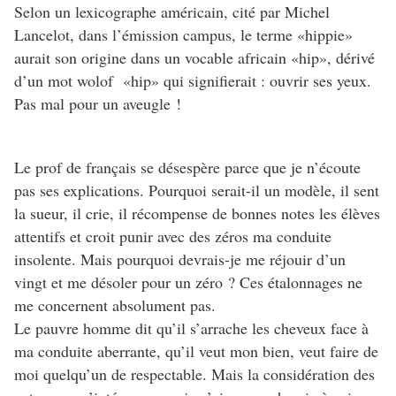
Selon un lexicographe américain, cité par Michel
Lancelot, dans l’émission campus, le terme «hippie»
aurait son origine dans un vocable africain «hip», dérivé
d’un mot wolof «hip» qui signifierait : ouvrir ses yeux.
Pas mal pour un aveugle !
Le prof de français se désespère parce que je n’écoute
pas ses explications. Pourquoi serait-il un modèle, il sent
la sueur, il crie, il récompense de bonnes notes les élèves
attentifs et croit punir avec des zéros ma conduite
insolente. Mais pourquoi devrais-je me réjouir d’un
vingt et me désoler pour un zéro ? Ces étalonnages ne
me concernent absolument pas.
Le pauvre homme dit qu’il s’arrache les cheveux face à
ma conduite aberrante, qu’il veut mon bien, veut faire de
moi quelqu’un de respectable. Mais la considération des