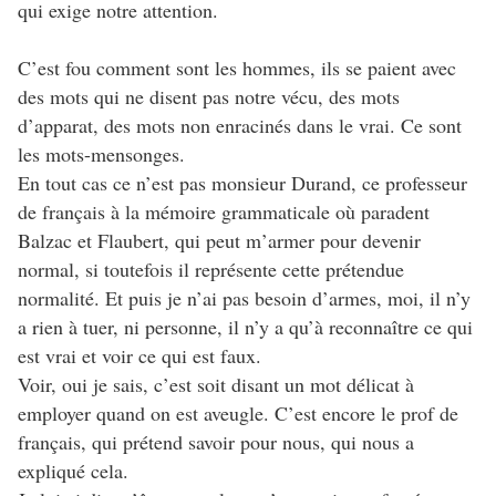
qui exige notre attention.
C’est fou comment sont les hommes, ils se paient avec
des mots qui ne disent pas notre vécu, des mots
d’apparat, des mots non enracinés dans le vrai. Ce sont
les mots-mensonges.
En tout cas ce n’est pas monsieur Durand, ce professeur
de français à la mémoire grammaticale où paradent
Balzac et Flaubert, qui peut m’armer pour devenir
normal, si toutefois il représente cette prétendue
normalité. Et puis je n’ai pas besoin d’armes, moi, il n’y
a rien à tuer, ni personne, il n’y a qu’à reconnaître ce qui
est vrai et voir ce qui est faux.
Voir, oui je sais, c’est soit disant un mot délicat à
employer quand on est aveugle. C’est encore le prof de
français, qui prétend savoir pour nous, qui nous a
expliqué cela.