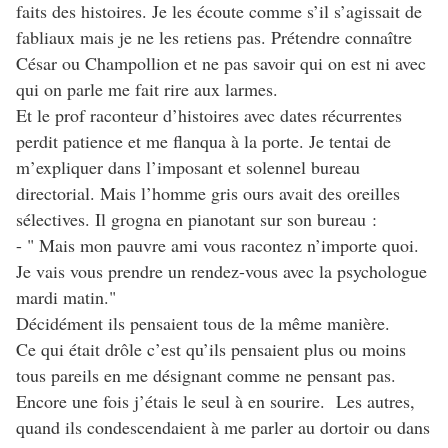
faits des histoires. Je les écoute comme s’il s’agissait de
fabliaux mais je ne les retiens pas. Prétendre connaître
César ou Champollion et ne pas savoir qui on est ni avec
qui on parle me fait rire aux larmes.
Et le prof raconteur d’histoires avec dates récurrentes
perdit patience et me flanqua à la porte. Je tentai de
m’expliquer dans l’imposant et solennel bureau
directorial. Mais l’homme gris ours avait des oreilles
sélectives. Il grogna en pianotant sur son bureau :
- " Mais mon pauvre ami vous racontez n’importe quoi.
Je vais vous prendre un rendez-vous avec la psychologue
mardi matin."
Décidément ils pensaient tous de la même manière.
Ce qui était drôle c’est qu’ils pensaient plus ou moins
tous pareils en me désignant comme ne pensant pas.
Encore une fois j’étais le seul à en sourire. Les autres,
quand ils condescendaient à me parler au dortoir ou dans