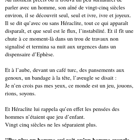
parler avec un homme, son aîné de vingt-cinq siècles
environ, il se découvrit seul, seul et ivre, ivre et joyeux.
Il se dit qu’avec ou sans Héraclite, tout ce qui apparaît
disparaît, et que seul est le flux, l’instabilité. Et il fît une
chute à ce moment-là dans un trou de travaux non
signalisé et termina sa nuit aux urgences dans un
dispensaire d’Ephèse.
Et à l’aube, devant un café turc, des pansements aux
genoux, un bandage à la tête, l’aveugle se disait :
Je n’en crois pas mes yeux, ce monde est un jeu, jouons,
rions, soyons.
Et Héraclite lui rappela qu’en effet les pensées des
hommes n’étaient que jeu d’enfant.
Vingt cinq siècles ne les séparaient plus.