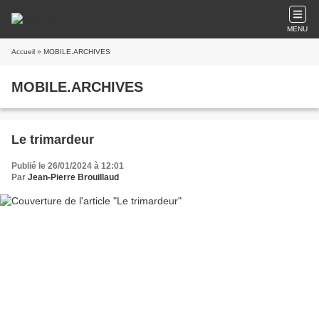
MENU
Accueil
» MOBILE.ARCHIVES
MOBILE.ARCHIVES
Le trimardeur
Publié le 26/01/2024 à 12:01
Par
Jean-Pierre Brouillaud