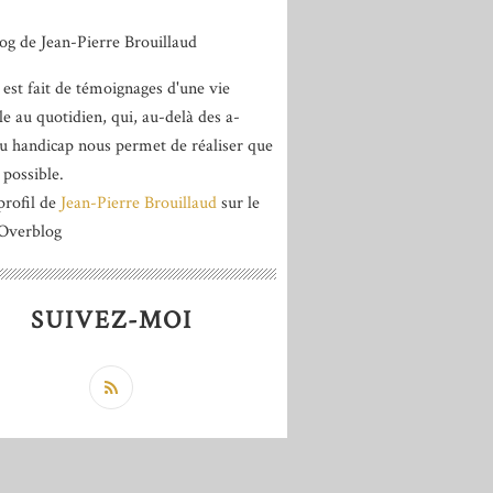
 est fait de témoignages d'une vie
le au quotidien, qui, au-delà des a-
du handicap nous permet de réaliser que
 possible.
profil de
Jean-Pierre Brouillaud
sur le
 Overblog
SUIVEZ-MOI