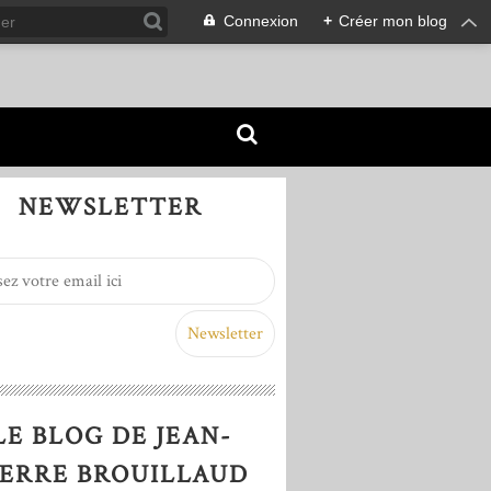
Connexion
+
Créer mon blog
NEWSLETTER
LE BLOG DE JEAN-
IERRE BROUILLAUD