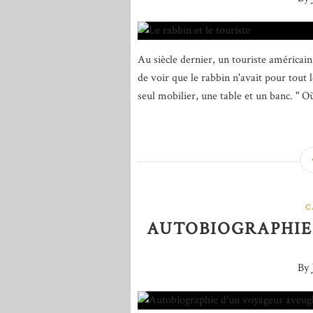
Au siècle dernier, un touriste américain
de voir que le rabbin n'avait pour tout
seul mobilier, une table et un banc. " O
C
AUTOBIOGRAPHIE
By 