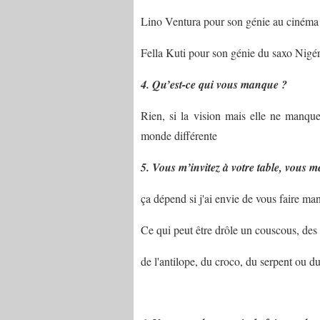
Lino Ventura pour son génie au cinéma
Fella Kuti pour son génie du saxo Nigé
4. Qu’est-ce qui vous manque ?
Rien, si la vision mais elle ne manque
monde différente
5. Vous m’invitez à votre table, vous m
ça dépend si j'ai envie de vous faire man
Ce qui peut être drôle un couscous, des 
de l'antilope, du croco, du serpent ou d