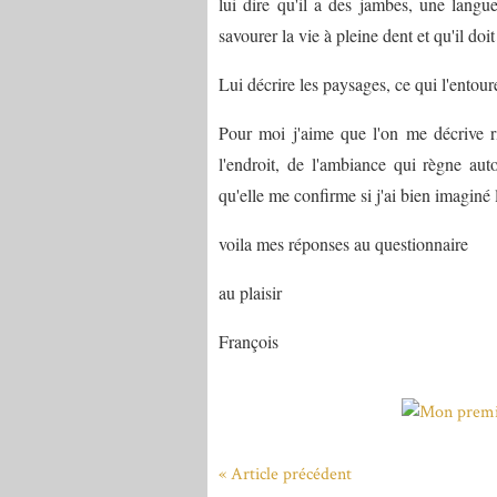
lui dire qu'il a des jambes, une lang
savourer la vie à pleine dent et qu'il doit
Lui décrire les paysages, ce qui l'entoure
Pour moi j'aime que l'on me décrive r
l'endroit, de l'ambiance qui règne au
qu'elle me confirme si j'ai bien imaginé
voila mes réponses au questionnaire
au plaisir
François
« Article précédent