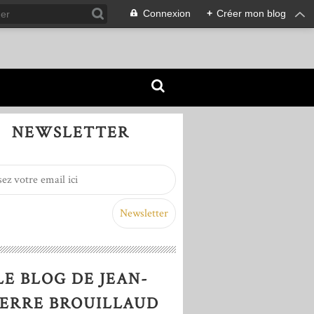
Connexion
+
Créer mon blog
NEWSLETTER
LE BLOG DE JEAN-
IERRE BROUILLAUD