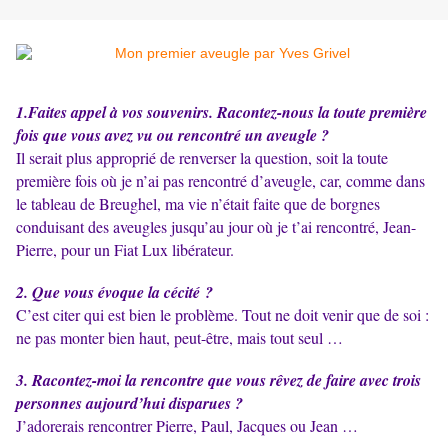
1.Faites appel à vos souvenirs. Racontez-nous la toute première
fois que vous avez vu ou rencontré un aveugle ?
Il serait plus approprié de renverser la question, soit la toute
première fois où je n’ai pas rencontré d’aveugle, car, comme dans
le tableau de Breughel, ma vie n’était faite que de borgnes
conduisant des aveugles jusqu’au jour où je t’ai rencontré, Jean-
Pierre, pour un Fiat Lux libérateur.
2. Que vous évoque la cécité ?
C’est citer qui est bien le problème. Tout ne doit venir que de soi :
ne pas monter bien haut, peut-être, mais tout seul …
3. Racontez-moi la rencontre que vous rêvez de faire avec trois
personnes aujourd’hui disparues ?
J’adorerais rencontrer Pierre, Paul, Jacques ou Jean …