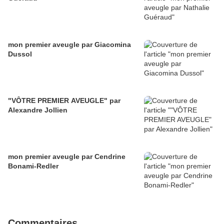
mon premier aveugle par Giacomina
Dussol
"VÔTRE PREMIER AVEUGLE" par
Alexandre Jollien
mon premier aveugle par Cendrine
Bonami-Redler
Commentaires