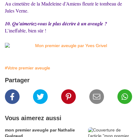
Au cimetière de la Madeleine d’Amiens fleurir le tombeau de
Jules Verne.
10. Qu’aimeriez-vous le plus décrire à un aveugle ?
L’ineffable, bien sûr !
#Votre premier aveugle
Partager
Vous aimerez aussi
mon premier aveugle par Nathalie
Guéraud