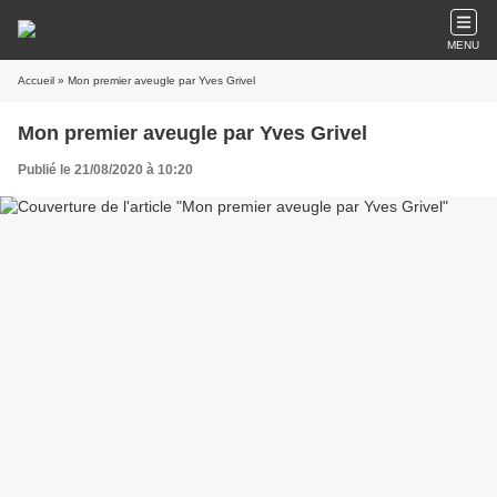
MENU
Accueil
» Mon premier aveugle par Yves Grivel
Mon premier aveugle par Yves Grivel
Publié le 21/08/2020 à 10:20