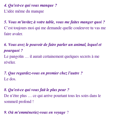
4. Qu’est-ce qui vous manque ?
L’idée même du manque
5. Vous m’invitez à votre table, vous me faites manger quoi ?
C’est toujours moi qui me demande quelle couleuvre tu vas me
faire avaler.
6. Vous avez le pouvoir de faire parler un animal, lequel et
pourquoi ?
Le pangolin … il aurait certainement quelques secrets à me
révéler.
7. Que regardez-vous en premier chez l’autre ?
Le dos.
8. Qu’est-ce qui vous fait le plus peur ?
De n’être plus … ce qui arrive pourtant tous les soirs dans le
sommeil profond !
9. Où m’emmèneriez-vous en voyage
?