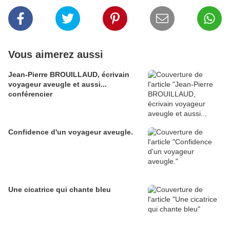
Vous aimerez aussi
Jean-Pierre BROUILLAUD, écrivain
voyageur aveugle et aussi...
conférencier
Confidence d'un voyageur aveugle.
Une cicatrice qui chante bleu