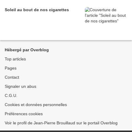
Soleil au bout de nos cigarettes
Hébergé par Overblog
Top articles
Pages
Contact
Signaler un abus
C.G.U.
Cookies et données personnelles
Préférences cookies
Voir le profil de Jean-Pierre Brouillaud sur le portail Overblog