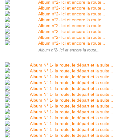
Album n°2- Ici et encore la route...