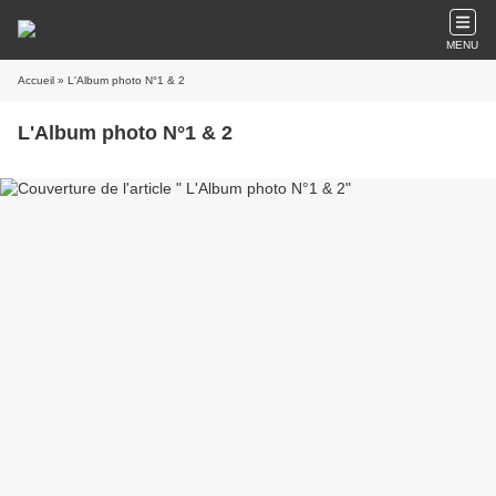
MENU
Accueil
» L'Album photo N°1 & 2
L'Album photo N°1 & 2