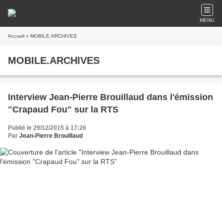
MENU
Accueil
» MOBILE.ARCHIVES
MOBILE.ARCHIVES
Interview Jean-Pierre Brouillaud dans l'émission
"Crapaud Fou" sur la RTS
Publié le 29/12/2015 à 17:26
Par
Jean-Pierre Brouillaud