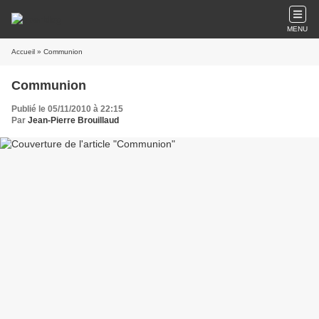
MENU
Accueil
» Communion
Communion
Publié le 05/11/2010 à 22:15
Par
Jean-Pierre Brouillaud