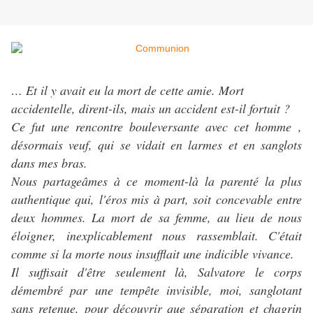
…
Et il y avait eu la mort de cette amie. Mort
accidentelle, dirent-ils, mais un accident est-il fortuit ?
Ce fut une rencontre bouleversante avec cet homme ,
désormais veuf, qui se vidait en larmes et en sanglots
dans mes bras.
Nous partageâmes à ce moment-là la parenté la plus
authentique qui, l'éros mis à part, soit concevable entre
deux hommes. La mort de sa femme, au lieu de nous
éloigner, inexplicablement nous rassemblait. C'était
comme si la morte nous insufflait une indicible vivance.
Il suffisait d'être seulement là, Salvatore le corps
démembré par une tempête invisible, moi, sanglotant
sans retenue, pour découvrir que séparation et chagrin