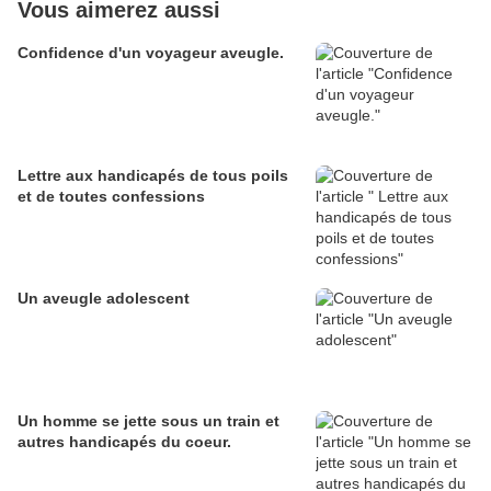
Vous aimerez aussi
Confidence d'un voyageur aveugle.
Lettre aux handicapés de tous poils
et de toutes confessions
Un aveugle adolescent
Un homme se jette sous un train et
autres handicapés du coeur.