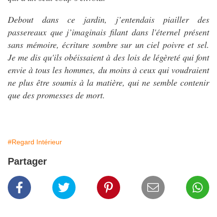
Debout dans ce jardin, j’entendais piailler des
passereaux que j’imaginais filant dans l'éternel présent
sans mémoire, écriture sombre sur un ciel poivre et sel.
Je me dis qu'ils obéissaient à des lois de légèreté qui font
envie à tous les hommes, du moins à ceux qui voudraient
ne plus être soumis à la matière, qui ne semble contenir
que des promesses de mort.
#Regard Intérieur
Partager