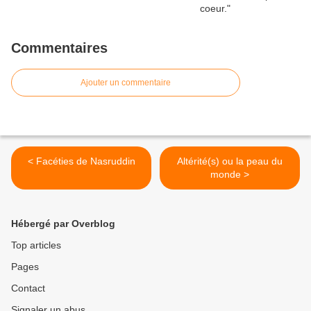
Commentaires
Ajouter un commentaire
< Facéties de Nasruddin
Altérité(s) ou la peau du
monde >
Hébergé par Overblog
Top articles
Pages
Contact
Signaler un abus