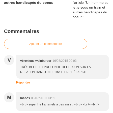
autres handicapés du coeur.
Commentaires
Ajouter un commentaire
V
véronique weinberger
16/08/2015 00:03
TRÈS BELLE ET PROFONDE RÉFLEXION SUR LA
RELATION DANS UNE CONSCIENCE ÉLARGIE
Répondre
M
mabes
08/07/2010 13:59
<br /> super ! je transmets à des amis ...<br /> <br /> <br />