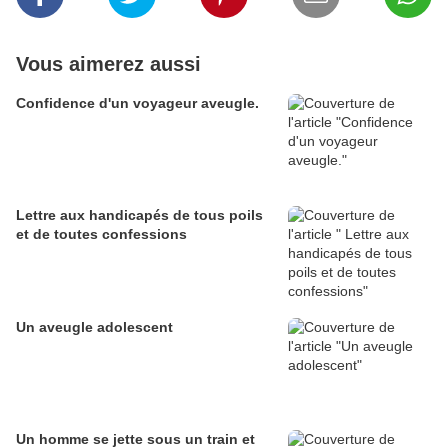
Vous aimerez aussi
Confidence d'un voyageur aveugle.
Lettre aux handicapés de tous poils
et de toutes confessions
Un aveugle adolescent
Un homme se jette sous un train et