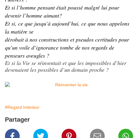
Et si l’homme pensant était poussé malgré lui pour
devenir l’homme aimant?
Et si, ce que jusqu’à aujourd’hui, ce que nous appelons
la matière se
dérobait à nos constructions et pseudos certitudes pour
qu’un voile d’ignorance tombe de nos regards de
penseurs aveugles ?
Et si la Vie se réinventait et que les impossibles d’hier
devenaient les possibles d’un demain proche ?
#Regard Intérieur
Partager