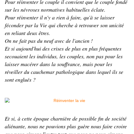
Pour réinventer le couple il convient que le couple fondé
sur les névroses normatives habituelles éclate.
Pour réinventer il n'y a rien à faire, qu'à se laisser
féconder par la Vie qui cherche à retrouver son unicité
en reliant deux êtres.
On ne fait pas du neuf avec de l'ancien !
Et si aujourd'hui des crises de plus en plus fréquentes
secouaient les individus, les couples, non pas pour les
laisser macérer dans la souffrance, mais pour les
réveiller du cauchemar pathologique dans lequel ils se
sont englués ?
Et si, à cette époque charnière de possible fin de société
aliénante, nous ne pouvions plus guère nous faire croire