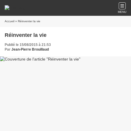
MENU
Accueil
» Réinventer la vie
Réinventer la vie
Publié le 15/08/2015 à 21:53
Par
Jean-Pierre Brouillaud