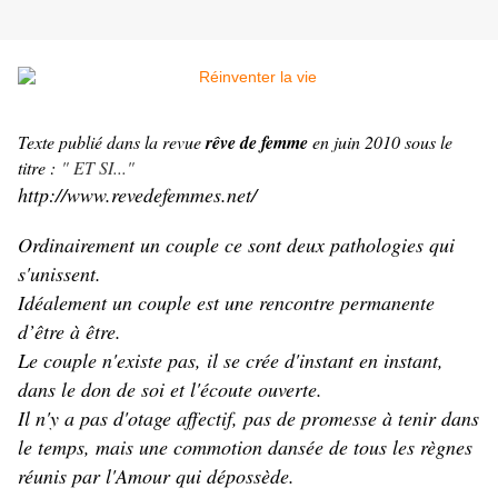
Texte publié dans la revue
rêve de femme
en juin 2010 sous le
titre :
" ET SI..."
http://www.revedefemmes.net/
Ordinairement un couple ce sont deux pathologies qui
s'unissent.
Idéalement un couple est une rencontre permanente
d’être à être.
Le couple n'existe pas, il se crée d'instant en instant,
dans le don de soi et l'écoute ouverte.
Il n'y a pas d'otage affectif, pas de promesse à tenir dans
le temps, mais une commotion dansée de tous les règnes
réunis par l'Amour qui dépossède.