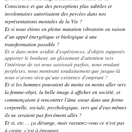
Conscience et que des perceptions plus subtiles et
involontaires autorisaient des percées dans nos
représentations mentales de la Vie ?
Et si nous étions en pleine mutation vibratoire en raison
d’un appel énergétique et biologique à une
transformation possible ?
Et si dans notre avidité d'expériences, d'objets supposés
apporter le bonheur, un glissement d'attention vers
l'intérieur de soi nous saisissait parfois, nous rendant
perplexes, nous montrant soudainement que jusque-là
nous n’avons vécu qu’une existence d'emprunt ?
Et si les hommes pouvaient de moins en moins aller vers
la femme-objet, la belle image à afficher en société, et
commençaient à rencontrer l'âme soeur dans une forme
corporelle, sociale, psychologique, vers qui d'eux-mêmes
ils ne seraient pas forcément allés ?
Et si, etc. .. ça dérange, mais rassurez-vous ce n'est pas
à croire, c'est à éprouver.