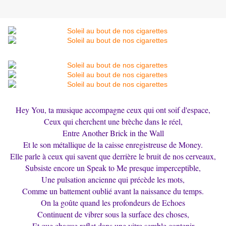
Hey You, ta musique accompagne ceux qui ont soif d'espace,
Ceux qui cherchent une brèche dans le réel,
Entre Another Brick in the Wall
Et le son métallique de la caisse enregistreuse de Money.
Elle parle à ceux qui savent que derrière le bruit de nos cerveaux,
Subsiste encore un Speak to Me presque imperceptible,
Une pulsation ancienne qui précède les mots,
Comme un battement oublié avant la naissance du temps.
On la goûte quand les profondeurs de Echoes
Continuent de vibrer sous la surface des choses,
Et que chaque reflet dans une vitre semble contenir