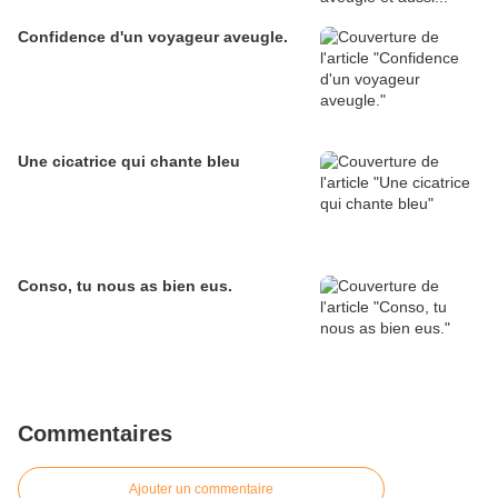
Confidence d'un voyageur aveugle.
Une cicatrice qui chante bleu
Conso, tu nous as bien eus.
Commentaires
Ajouter un commentaire