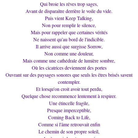
Qui broie les rêves trop sages,
Avant de disparaître derrière le voile du vide.
Puis vient Keep Talking,
Non pour remplir le silence,
Mais pour rappeler que certaines vérités
Ne naissent qu'au bord de l'indicible.
Il arrive aussi que surgisse Sorrow,
Non comme une douleur,
Mais comme une cathédrale de lumière sombre,
Où les cicatrices deviennent des portes
Ouvrant sur des paysages sonores que seuls les êtres brisés savent
contempler.
Et lorsqu'on croit avoir tout perdu,
Quelque chose recommence lentement à respirer.
Une étincelle fragile,
Presque imperceptible,
Coming Back to Life,
Comme si l'âme retrouvait enfin
Le chemin de son propre soleil,