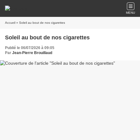
MENU
Accueil
» Soleil au bout de nos cigarettes
Soleil au bout de nos cigarettes
Publié le 06/07/2026 à 09:05
Par
Jean-Pierre Brouillaud