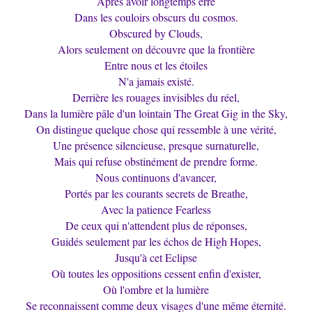
Après avoir longtemps erré
Dans les couloirs obscurs du cosmos.
Obscured by Clouds,
Alors seulement on découvre que la frontière
Entre nous et les étoiles
N'a jamais existé.
Derrière les rouages invisibles du réel,
Dans la lumière pâle d'un lointain The Great Gig in the Sky,
On distingue quelque chose qui ressemble à une vérité,
Une présence silencieuse, presque surnaturelle,
Mais qui refuse obstinément de prendre forme.
Nous continuons d'avancer,
Portés par les courants secrets de Breathe,
Avec la patience Fearless
De ceux qui n'attendent plus de réponses,
Guidés seulement par les échos de High Hopes,
Jusqu'à cet Eclipse
Où toutes les oppositions cessent enfin d'exister,
Où l'ombre et la lumière
Se reconnaissent comme deux visages d'une même éternité.