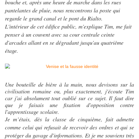
bouche et, après une heure de marche dans les rues
pantelantes de pluie, nous rencontrons la poste qui
regarde le grand canal et le pont du Rialto.
L'intérieur de cet édifice public, m'explique Tim, me fait
penser à un couvent avec sa cour centrale ceinte
d'arcades allant en se dégradant jusqu'au quatrième
étage.
Une bouteille de bière à la main, nous devisons sur la
civilisation romaine ou, plus exactement, j'écoute Tim
car j'ai absolument tout oublié sur ce sujet. Il faut dire
que je faisais une fixation d'opposition contre
l'apprentissage scolaire.
Je m’étais, dès la classe de cinquième, fait admette
comme celui qui refusait de recevoir des ordres et qui se
protéger du gavage d'informations. Et je me souviens très