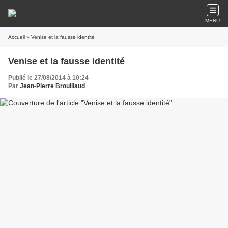
MENU
Accueil
» Venise et la fausse identité
Venise et la fausse identité
Publié le 27/08/2014 à 10:24
Par
Jean-Pierre Brouillaud