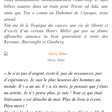
billets sautons dans un train pour Trieste où Ada, une
amie que Tim a connu au Dahomet de l’époque, nous
attend.
Tim me lit le Tropique du cancer, une vie de liberté et
d’excès d’un certain Henry Miller
qui par sa plume
affranchie annonce la beat generation à venir des
Kerouac, Burroughs et Ginsberg.
Henry Miller
« Je n’ai pas d’argent, écrit-il, pas de ressources, pas
d’espérances. Je suis le plus heureux des hommes au
monde. Il y a un an, il y a six mois, je pensais que j’étais
un artiste. Je n’y pense plus, je suis ! Tout ce qui était
littérature s’est détaché de moi. Plus de livre à écrire,
Dieu merci !