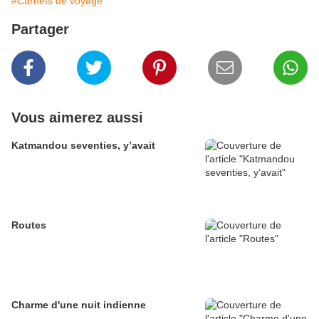
#Carnets de voyage
Partager
Vous aimerez aussi
Katmandou seventies, y’avait
Routes
Charme d'une nuit indienne