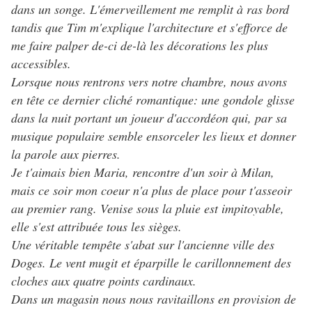
dans un songe. L'émerveillement me remplit à ras bord
tandis que Tim m'explique l'architecture et s'efforce de
me faire palper de-ci de-là les décorations les plus
accessibles.
Lorsque nous rentrons vers notre chambre, nous avons
en tête ce dernier cliché romantique: une gondole glisse
dans la nuit portant un joueur d'accordéon qui, par sa
musique populaire semble ensorceler les lieux et donner
la parole aux pierres.
Je t'aimais bien Maria, rencontre d'un soir à Milan,
mais ce soir mon coeur n'a plus de place pour t'asseoir
au premier rang. Venise sous la pluie est impitoyable,
elle s'est attribuée tous les sièges.
Une véritable tempête s'abat sur l'ancienne ville des
Doges. Le vent mugit et éparpille le carillonnement des
cloches aux quatre points cardinaux.
Dans un magasin nous nous ravitaillons en provision de