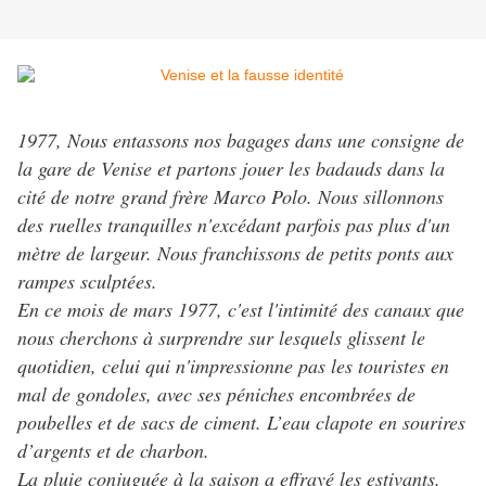
1977, Nous entassons nos bagages dans une consigne de
la gare de Venise et partons jouer les badauds dans la
cité de notre grand frère Marco Polo. Nous sillonnons
des ruelles tranquilles n'excédant parfois pas plus d'un
mètre de largeur. Nous franchissons de petits ponts aux
rampes sculptées.
En ce mois de mars 1977, c'est l'intimité des canaux que
nous cherchons à surprendre sur lesquels glissent le
quotidien, celui qui n'impressionne pas les touristes en
mal de gondoles, avec ses péniches encombrées de
poubelles et de sacs de ciment. L’eau clapote en sourires
d’argents et de charbon.
La pluie conjuguée à la saison a effrayé les estivants.