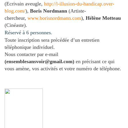
(Ecrivain aveugle,
http://l-illusion-du-handicap.over-
blog.com/
),
Boris Nordmann
(Artiste-
chercheur,
www.borisnordmann.com
),
Hélène Motteau
(Cinéaste).
Réservé à 6 personnes.
Toute inscription sera précédée d’un entretien
téléphonique individuel.
Nous contacter par e-mail
(ensemblesansvoir@gmail.com)
en précisant ce qui
vous amène, vos activités et votre numéro de téléphone.