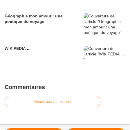
Géographie mon amour : une
poétique du voyage
WIKIPEDIA ...
Commentaires
Ajouter un commentaire