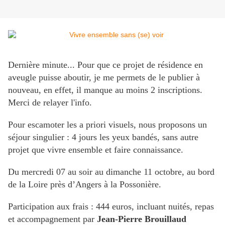
Dernière minute... Pour que ce projet de résidence en
aveugle puisse aboutir, je me permets de le publier à
nouveau, en effet, il manque au moins 2 inscriptions.
Merci de relayer l'info.
Pour escamoter les a priori visuels, nous proposons un
séjour singulier : 4 jours les yeux bandés, sans autre
projet que vivre ensemble et faire connaissance.
Du mercredi 07 au soir au dimanche 11 octobre, au bord
de la Loire près d’Angers à la Possonière.
Participation aux frais : 444 euros, incluant nuités, repas
et accompagnement par
Jean-Pierre Brouillaud