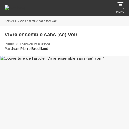
MENU
Accueil
» Vivre ensemble sans (se) voir
Vivre ensemble sans (se) voir
Publié le 12/09/2015 à 09:24
Par
Jean-Pierre Brouillaud