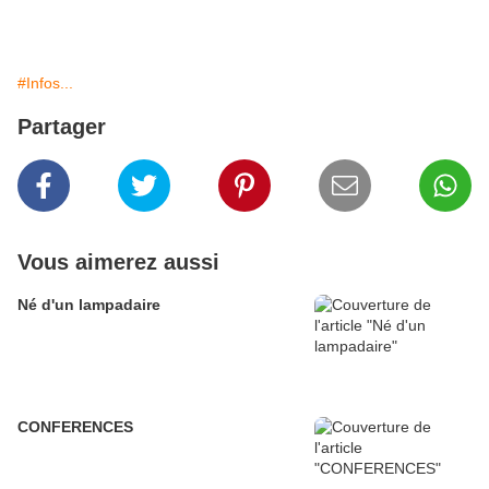
#Infos...
Partager
Vous aimerez aussi
Né d'un lampadaire
CONFERENCES