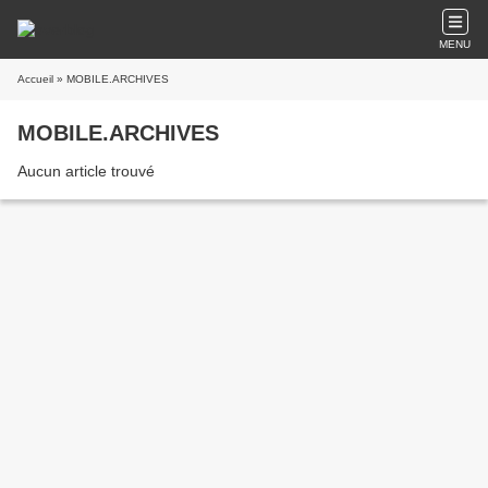
MENU
Accueil
» MOBILE.ARCHIVES
MOBILE.ARCHIVES
Aucun article trouvé