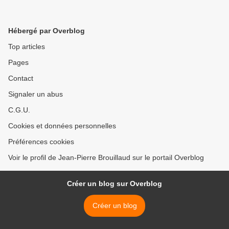
Hébergé par Overblog
Top articles
Pages
Contact
Signaler un abus
C.G.U.
Cookies et données personnelles
Préférences cookies
Voir le profil de Jean-Pierre Brouillaud sur le portail Overblog
Créer un blog sur Overblog
Créer un blog