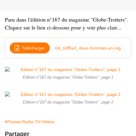
Paru dans l'édition n°167 du magasine "Globe-Trotters".
Cliquez sur le lien ci-dessous pour y voir plus clair...
Télécharger
/ob_bdf6a3_deux-hommes-un-regard
Edition n°167 du magasine "Globe-Trotters". page 1
Edition n°167 du magasine "Globe-Trotters". page 2
#Presse-Radio-TV-Vidéos
Partager