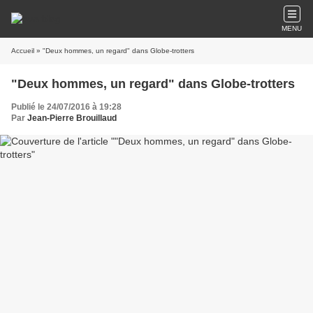
MENU
Accueil
» "Deux hommes, un regard" dans Globe-trotters
"Deux hommes, un regard" dans Globe-trotters
Publié le 24/07/2016 à 19:28
Par
Jean-Pierre Brouillaud