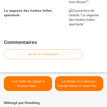
La sagesse des herbes folles,
spectacle
Commentaires
Ajouter un commentaire
< Le matin du départ à
Le temps d'un bivouac,
France inter...
Daniel Fievet et Jean-Pierre
Brouillaud >
Hébergé par Overblog