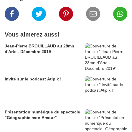
Vous aimerez aussi
Jean-Pierre BROUILLAUD au 28mn
d'Arte - Décembre 2019
Invité sur le podcast Atipik !
Présentation numérique du spectacle
"Géographie mon Amour"