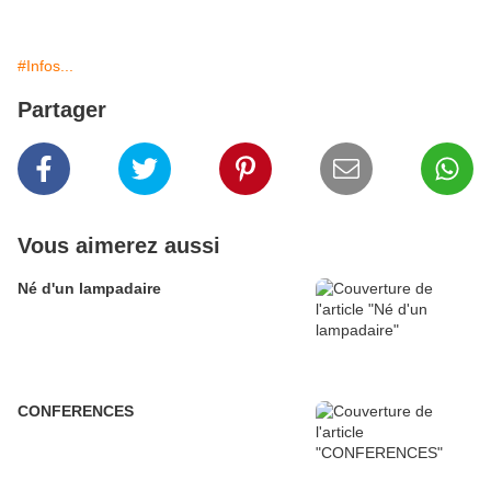
#Infos...
Partager
Vous aimerez aussi
Né d'un lampadaire
CONFERENCES