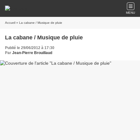
MENU
Accueil
» La cabane / Musique de pluie
La cabane / Musique de pluie
Publié le 29/06/2012 à 17:30
Par
Jean-Pierre Brouillaud