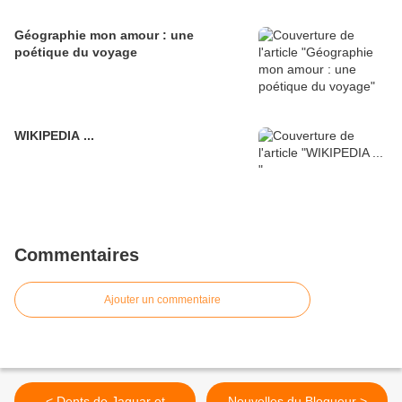
Géographie mon amour : une
poétique du voyage
WIKIPEDIA ...
Commentaires
Ajouter un commentaire
< Dents de Jaguar et
Nouvelles du Blogueur >