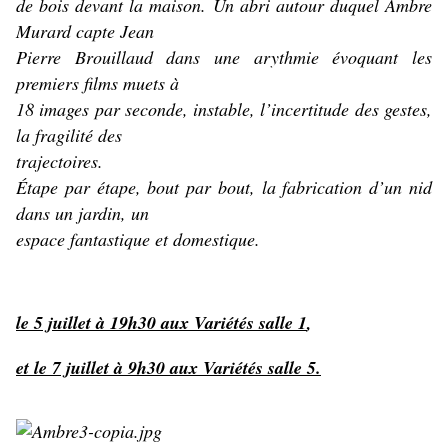
de bois devant la maison. Un abri autour duquel Ambre
Murard capte Jean
Pierre Brouillaud dans une arythmie évoquant les
premiers films muets à
18 images par seconde, instable, l’incertitude des gestes,
la fragilité des
trajectoires.
Étape par étape, bout par bout, la fabrication d’un nid
dans un jardin, un
espace fantastique et domestique.
le 5 juillet à 19h30 aux Variétés salle 1
,
et le 7 juillet à 9h30 aux Variétés salle 5.