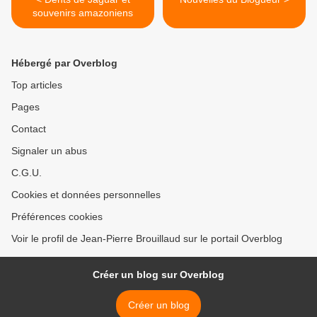
souvenirs amazoniens
Hébergé par Overblog
Top articles
Pages
Contact
Signaler un abus
C.G.U.
Cookies et données personnelles
Préférences cookies
Voir le profil de Jean-Pierre Brouillaud sur le portail Overblog
Créer un blog sur Overblog
Créer un blog