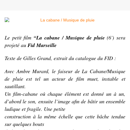
Le petit film
“La cabane / Musique de pluie
(6') sera
projeté au
Fid Marseille
Texte de Gilles Grand, extrait du catalogue du FID :
Avec Ambre Murard, le faiseur de La Cabane/Musique
de pluie est tel un acteur de film muet, instable et
sautillant.
Un film-cabane où chaque élément est donné un à un,
d’abord le son, ensuite l’image afin de bâtir un ensemble
ludique et fragile. Une petite
construction à la même échelle que cette bâche tendue
sur quelques bouts