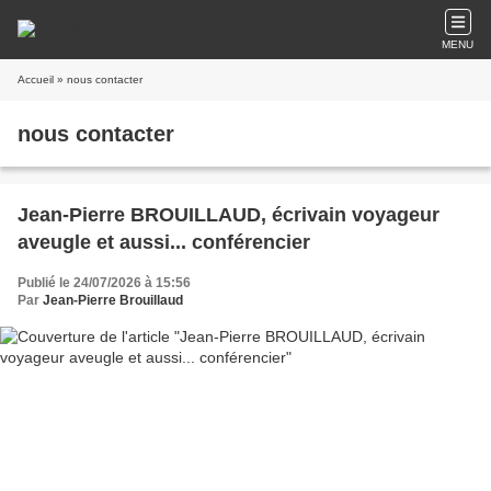
MENU
Accueil
» nous contacter
nous contacter
Jean-Pierre BROUILLAUD, écrivain voyageur
aveugle et aussi... conférencier
Publié le 24/07/2026 à 15:56
Par
Jean-Pierre Brouillaud