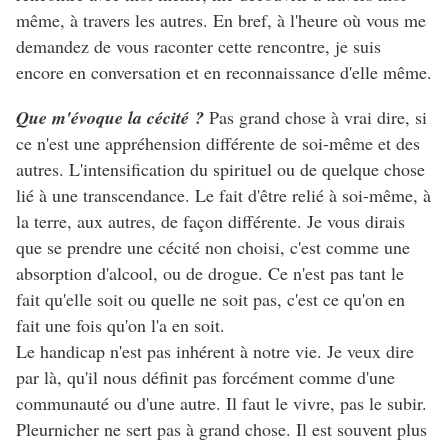
même, à travers les autres. En bref, à l'heure où vous me
demandez de vous raconter cette rencontre, je suis
encore en conversation et en reconnaissance d'elle même.
Que m'évoque la cécité ?
Pas grand chose à vrai dire, si
ce n'est une appréhension différente de soi-même et des
autres. L'intensification du spirituel ou de quelque chose
lié à une transcendance. Le fait d'être relié à soi-même, à
la terre, aux autres, de façon différente. Je vous dirais
que se prendre une cécité non choisi, c'est comme une
absorption d'alcool, ou de drogue. Ce n'est pas tant le
fait qu'elle soit ou quelle ne soit pas, c'est ce qu'on en
fait une fois qu'on l'a en soit.
Le handicap n'est pas inhérent à notre vie. Je veux dire
par là, qu'il nous définit pas forcément comme d'une
communauté ou d'une autre. Il faut le vivre, pas le subir.
Pleurnicher ne sert pas à grand chose. Il est souvent plus