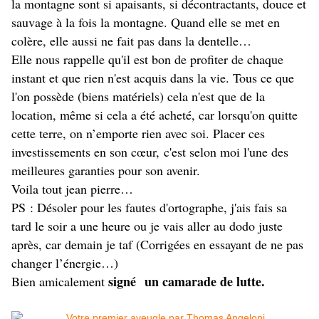
la montagne sont si apaisants, si décontractants, douce et
sauvage à la fois la montagne. Quand elle se met en
colère, elle aussi ne fait pas dans la dentelle…
Elle nous rappelle qu'il est bon de profiter de chaque
instant et que rien n'est acquis dans la vie. Tous ce que
l'on possède (biens matériels) cela n'est que de la
location, même si cela a été acheté, car lorsqu'on quitte
cette terre, on n’emporte rien avec soi. Placer ces
investissements en son cœur, c'est selon moi l'une des
meilleures garanties pour son avenir.
Voila tout jean pierre…
PS : Désoler pour les fautes d'ortographe, j'ais fais sa
tard le soir a une heure ou je vais aller au dodo juste
après, car demain je taf (Corrigées en essayant de ne pas
changer l’énergie…)
signé un camarade de lutte.
Bien amicalement