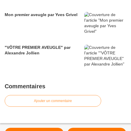
Mon premier aveugle par Yves Grivel
"VÔTRE PREMIER AVEUGLE" par
Alexandre Jollien
Commentaires
Ajouter un commentaire