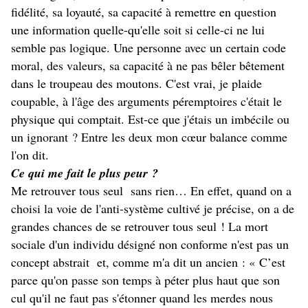
fidélité, sa loyauté, sa capacité à remettre en question
une information quelle-qu'elle soit si celle-ci ne lui
semble pas logique. Une personne avec un certain code
moral, des valeurs, sa capacité à ne pas bêler bêtement
dans le troupeau des moutons. C'est vrai, je plaide
coupable, à l'âge des arguments péremptoires c'était le
physique qui comptait. Est-ce que j'étais un imbécile ou
un ignorant ? Entre les deux mon cœur balance comme
l'on dit.
Ce qui me fait le plus peur ?
Me retrouver tous seul sans rien… En effet, quand on a
choisi la voie de l'anti-système cultivé je précise, on a de
grandes chances de se retrouver tous seul ! La mort
sociale d'un individu désigné non conforme n'est pas un
concept abstrait et, comme m'a dit un ancien : « C’est
parce qu'on passe son temps à péter plus haut que son
cul qu'il ne faut pas s'étonner quand les merdes nous