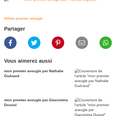
#Votre premier aveugle
Partager
Vous aimerez aussi
mon premier aveugle par Nathalie
Guéraud
mon premier aveugle par Giacomina
Dussol