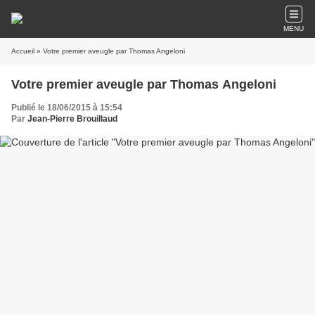
MENU
Accueil
» Votre premier aveugle par Thomas Angeloni
Votre premier aveugle par Thomas Angeloni
Publié le 18/06/2015 à 15:54
Par
Jean-Pierre Brouillaud