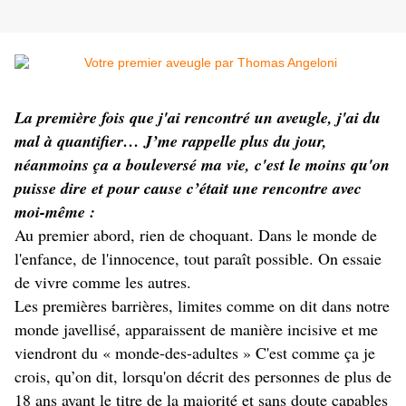
La première fois que j'ai rencontré un aveugle, j'ai du
mal à quantifier… J’me rappelle plus du jour,
néanmoins ça a bouleversé ma vie, c'est le moins qu'on
puisse dire et pour cause c’était une rencontre avec
moi-même :
Au premier abord, rien de choquant. Dans le monde de
l'enfance, de l'innocence, tout paraît possible. On essaie
de vivre comme les autres.
Les premières barrières, limites comme on dit dans notre
monde javellisé, apparaissent de manière incisive et me
viendront du « monde-des-adultes » C'est comme ça je
crois, qu’on dit, lorsqu'on décrit des personnes de plus de
18 ans ayant le titre de la majorité et sans doute capables