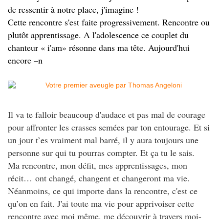
de ressentir à notre place, j'imagine !
Cette rencontre s'est faite progressivement. Rencontre ou
plutôt apprentissage. A l'adolescence ce couplet du
chanteur « i'am» résonne dans ma tête. Aujourd'hui
encore –n
Il va te falloir beaucoup d'audace et pas mal de courage
pour affronter les crasses semées par ton entourage. Et si
un jour t’es vraiment mal barré, il y aura toujours une
personne sur qui tu pourras compter. Et ça tu le sais.
Ma rencontre, mon défit, mes apprentissages, mon
récit… ont changé, changent et changeront ma vie.
Néanmoins, ce qui importe dans la rencontre, c'est ce
qu’on en fait. J'ai toute ma vie pour apprivoiser cette
rencontre avec moi même, me découvrir à travers moi-