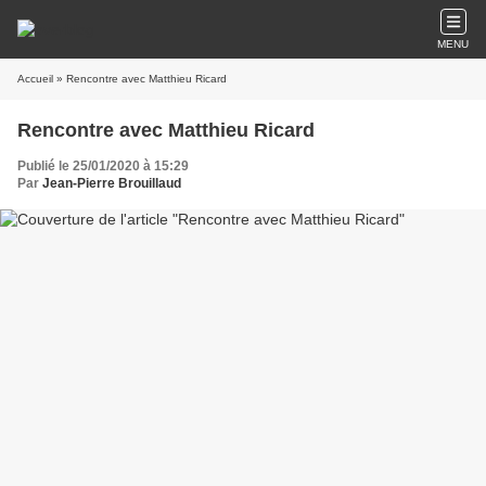
MENU
Accueil
» Rencontre avec Matthieu Ricard
Rencontre avec Matthieu Ricard
Publié le 25/01/2020 à 15:29
Par
Jean-Pierre Brouillaud