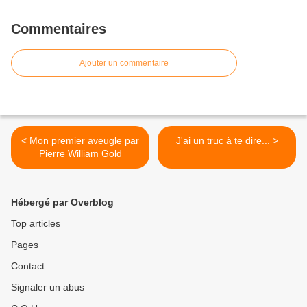
Commentaires
Ajouter un commentaire
< Mon premier aveugle par
J'ai un truc à te dire... >
Pierre William Gold
Hébergé par Overblog
Top articles
Pages
Contact
Signaler un abus