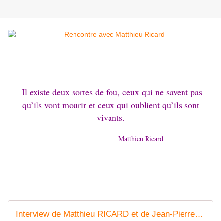
Il existe deux sortes de fou, ceux qui ne savent pas
qu’ils vont mourir et ceux qui oublient qu’ils sont
vivants.
Matthieu Ricard
Interview de Matthieu RICARD et de Jean-Pierre BROUILLAUD