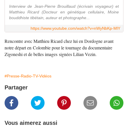
Interview de Jean-Pierre Brouillaud (écrivain voyageur) et
Matthieu Ricard (Docteur en génétique cellulaire, Moine
bouddhiste tibétain, auteur et photographe...
https://www.youtube.com/watch?v=nWyNbKp-MlY
Rencontre avec Matthieu Ricard chez lui en Dordogne avant
notre départ en Colombie pour le tournage du documentaire
Zigoneshi et de belles images signées Lilian Vezin.
#Presse-Radio-TV-Vidéos
Partager
Vous aimerez aussi