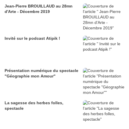
Jean-Pierre BROUILLAUD au 28mn
d'Arte - Décembre 2019
Invité sur le podcast Atipik !
Présentation numérique du spectacle
"Géographie mon Amour"
La sagesse des herbes folles,
spectacle