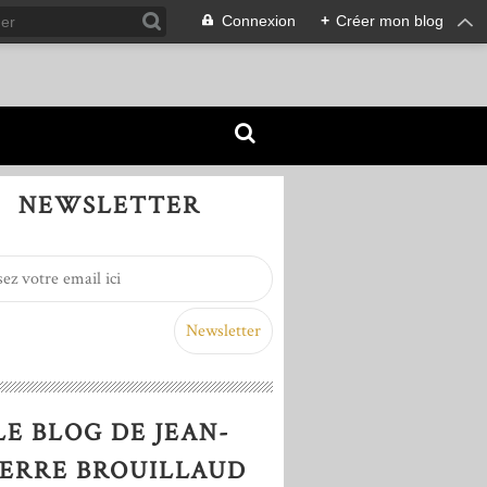
Connexion
+
Créer mon blog
NEWSLETTER
LE BLOG DE JEAN-
IERRE BROUILLAUD