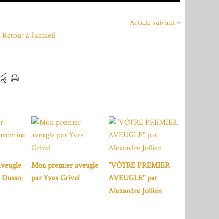
Article suivant »
Retour à l'accueil
veugle
Mon premier aveugle
"VÔTRE PREMIER
 Dussol
par Yves Grivel
AVEUGLE" par
Alexandre Jollien