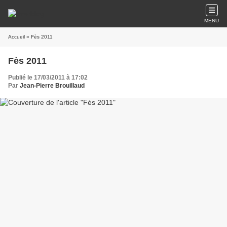
MENU
Accueil
» Fès 2011
Fès 2011
Publié le 17/03/2011 à 17:02
Par
Jean-Pierre Brouillaud