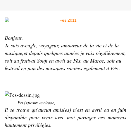
Bonjour,
Je suis aveugle, voyageur, amoureux de la vie et de la
musique,et depuis quelques années je vais régulièrement,
soit au festival Soufi en avril de Fès, au Maroc, soit au
festival en juin des musiques sacrées également à Fès .
Fès (gravure ancienne)
Il se trouve qu’aucun amis(es) n’est en avril ou en juin
disponible pour venir avec moi partager ces moments
hautement privilégiés.