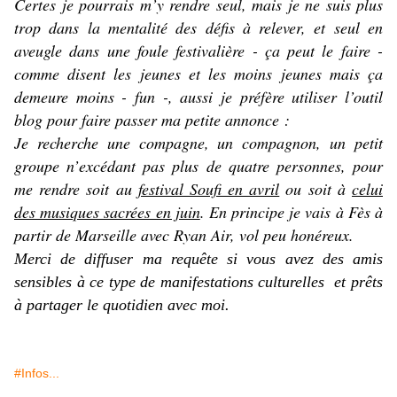
Certes je pourrais m’y rendre seul, mais je ne suis plus
trop dans la mentalité des défis à relever, et seul en
aveugle dans une foule festivalière - ça peut le faire -
comme disent les jeunes et les moins jeunes mais ça
demeure moins - fun -, aussi je préfère utiliser l’outil
blog pour faire passer ma petite annonce :
Je recherche une compagne, un compagnon, un petit
groupe n’excédant pas plus de quatre personnes, pour
me rendre soit au
festival Soufi en avril
ou soit à
celui
des musiques sacrées en juin
. En principe je vais à Fès à
partir de Marseille avec Ryan Air, vol peu honéreux.
Merci de diffuser ma requête si vous avez des amis
sensibles à ce type de manifestations culturelles et prêts
à partager le quotidien avec moi.
#Infos...