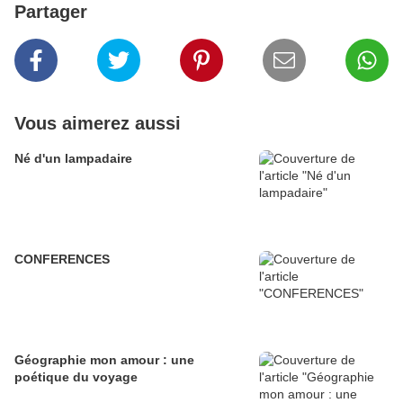
Partager
Vous aimerez aussi
Né d'un lampadaire
CONFERENCES
Géographie mon amour : une
poétique du voyage