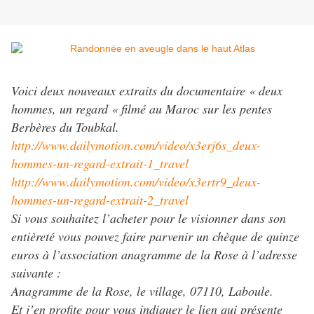
Voici deux nouveaux extraits du documentaire « deux
hommes, un regard « filmé au Maroc sur les pentes
Berbères du Toubkal.
http://www.dailymotion.com/video/x3erj6s_deux-
hommes-un-regard-extrait-1_travel
http://www.dailymotion.com/video/x3ertr9_deux-
hommes-un-regard-extrait-2_travel
Si vous souhaitez l’acheter pour le visionner dans son
entièreté vous pouvez faire parvenir un chèque de quinze
euros à l’association anagramme de la Rose à l’adresse
suivante :
Anagramme de la Rose, le village, 07110, Laboule.
Et j’en profite pour vous indiquer le lien qui présente