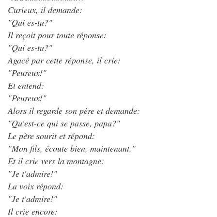
Curieux, il demande:
"Qui es-tu?"
Il reçoit pour toute réponse:
"Qui es-tu?"
Agacé par cette réponse, il crie:
"Peureux!"
Et entend:
"Peureux!"
Alors il regarde son père et demande:
"Qu'est-ce qui se passe, papa?"
Le père sourit et répond:
"Mon fils, écoute bien, maintenant."
Et il crie vers la montagne:
"Je t'admire!"
La voix répond:
"Je t'admire!"
Il crie encore: