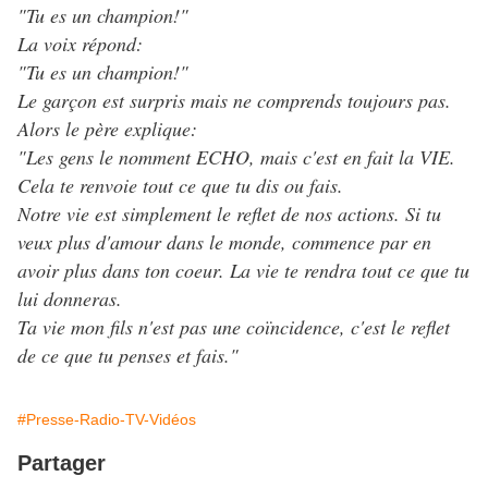
"Tu es un champion!"
La voix répond:
"Tu es un champion!"
Le garçon est surpris mais ne comprends toujours pas.
Alors le père explique:
"Les gens le nomment ECHO, mais c'est en fait la VIE.
Cela te renvoie tout ce que tu dis ou fais.
Notre vie est simplement le reflet de nos actions. Si tu
veux plus d'amour dans le monde, commence par en
avoir plus dans ton coeur. La vie te rendra tout ce que tu
lui donneras.
Ta vie mon fils n'est pas une coïncidence, c'est le reflet
de ce que tu penses et fais."
#Presse-Radio-TV-Vidéos
Partager