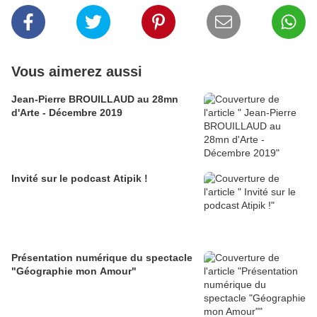
Vous aimerez aussi
Jean-Pierre BROUILLAUD au 28mn
d'Arte - Décembre 2019
Invité sur le podcast Atipik !
Présentation numérique du spectacle
"Géographie mon Amour"