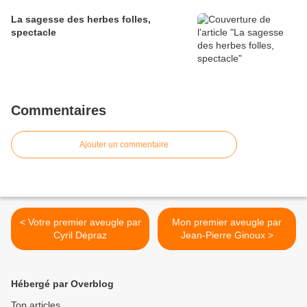
La sagesse des herbes folles,
spectacle
Commentaires
Ajouter un commentaire
< Votre premier aveugle par
Mon premier aveugle par
Cyril Dépraz
Jean-Pierre Ginoux >
Hébergé par Overblog
Top articles