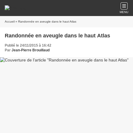
MENU
Accueil
» Randonnée en aveugle dans le haut Atlas
Randonnée en aveugle dans le haut Atlas
Publié le 24/11/2015 à 16:42
Par
Jean-Pierre Brouillaud