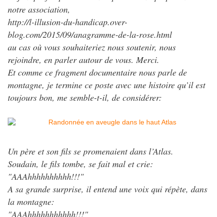
notre association,
http://l-illusion-du-handicap.over-
blog.com/2015/09/anagramme-de-la-rose.html
au cas où vous souhaiteriez nous soutenir, nous
rejoindre, en parler autour de vous. Merci.
Et comme ce fragment documentaire nous parle de
montagne, je termine ce poste avec une histoire qu’il est
toujours bon, me semble-t-il, de considérer:
Un père et son fils se promenaient dans l’Atlas.
Soudain, le fils tombe, se fait mal et crie:
"AAAhhhhhhhhhh!!!"
A sa grande surprise, il entend une voix qui répète, dans
la montagne:
"AAAhhhhhhhhhhh!!!"