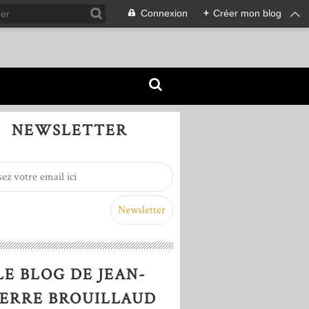
Connexion
+
Créer mon blog
NEWSLETTER
LE BLOG DE JEAN-
IERRE BROUILLAUD