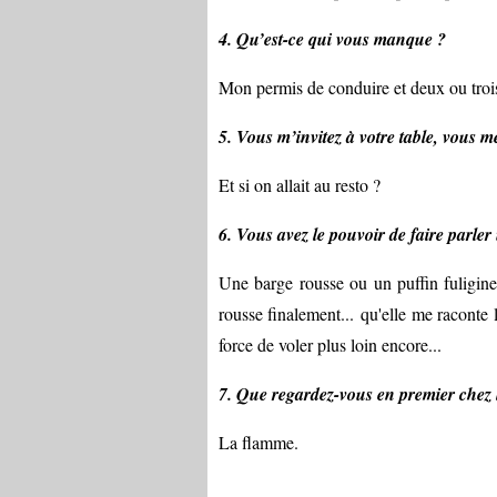
4. Qu’est-ce qui vous manque ?
Mon permis de conduire et deux ou troi
5. Vous m’invitez à votre table, vous m
Et si on allait au resto ?
6. Vous avez le pouvoir de faire parler
Une barge rousse ou un puffin fuligine
rousse finalement... qu'elle me raconte 
force de voler plus loin encore...
7. Que regardez-vous en premier chez 
La flamme.