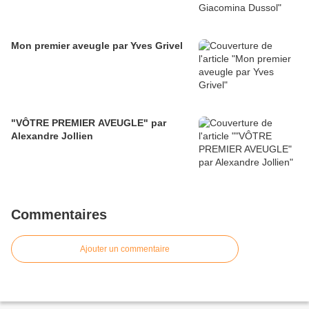
Mon premier aveugle par Yves Grivel
"VÔTRE PREMIER AVEUGLE" par
Alexandre Jollien
Commentaires
Ajouter un commentaire