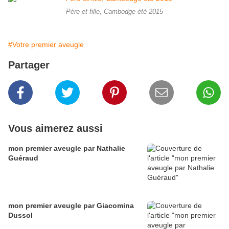
Père et fille, Cambodge été 2015
#Votre premier aveugle
Partager
Vous aimerez aussi
mon premier aveugle par Nathalie
Guéraud
mon premier aveugle par Giacomina
Dussol