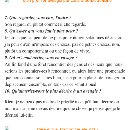
7. Que regardez-vous chez l'autre ?
Son regard, ou plutôt commet il-elle regarde.
8. Qu’est-ce qui vous fait le plus peur ?
Je crois que j'ai peur de ne plus pouvoir agir selon mes désirs, oui
j'ai peur qu'on m'impose des choses, pas de petites choses, non,
plutôt un comportement ou une façon de vivre.
9. Où m’emmèneriez-vous en voyage ?
Au fin fond d'une forêt rencontrer des gens et des lieux que nous
serions les premiers-res à rencontrer, ou alors faire une promenade
que nous connaissons très bien, juste pour le plaisir de partager un
déplacement ensemble, en tous cas ce serait à pied.
10. Qu’aimeriez-vous le plus décrire à un aveugle ?
Rien, je ne peux pas mettre de priorité à ce qu'il faut décrire ou
non mais si je ne devais décrire qu'une chose, je pense que je le
décrirai lui-elle
.