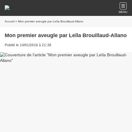
MENU
Accueil
» Mon premier aveugle par Leïla Brouillaud-Allano
Mon premier aveugle par Leïla Brouillaud-Allano
Publié le 14/01/2016 à 21:38