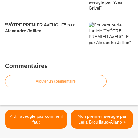
"VÔTRE PREMIER AVEUGLE" par
Alexandre Jollien
Commentaires
Ajouter un commentaire
< Un aveugle pas comme il
Mon premier aveugle par
faut
Leïla Brouillaud-Allano >