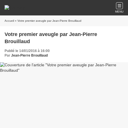
MENU
Accueil
» Votre premier aveugle par Jean-Pierre Brouillaud
Votre premier aveugle par Jean-Pierre
Brouillaud
Publié le 14/01/2016 à 16:00
Par
Jean-Pierre Brouillaud