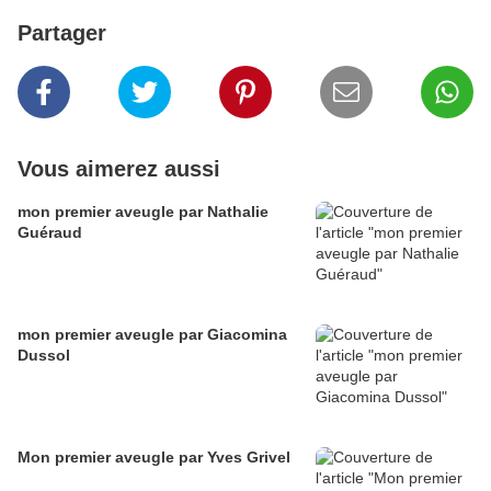
Partager
Vous aimerez aussi
mon premier aveugle par Nathalie
Guéraud
mon premier aveugle par Giacomina
Dussol
Mon premier aveugle par Yves Grivel