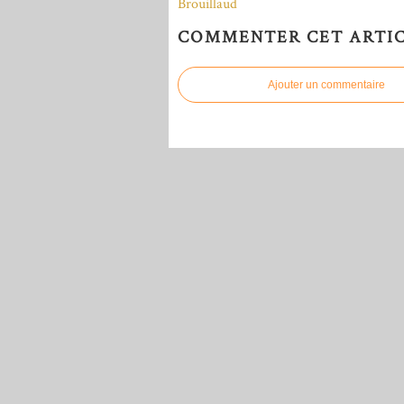
COMMENTER CET ARTI
Ajouter un commentaire