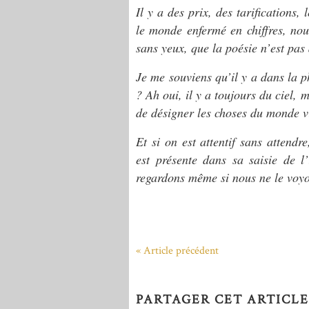
Il y a des prix, des tarifications
le monde enfermé en chiffres, nou
sans yeux, que la poésie n’est pas
Je me souviens qu’il y a dans la pho
? Ah oui, il y a toujours du ciel, m
de désigner les choses du monde vi
Et si on est attentif sans attendr
est présente dans sa saisie de 
regardons même si nous ne le voyo
« Article précédent
PARTAGER CET ARTICLE