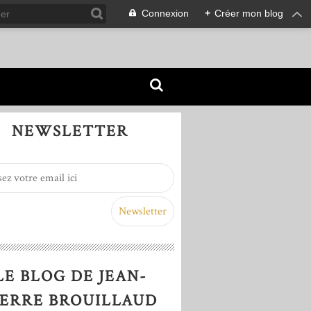
Connexion
+
Créer mon blog
NEWSLETTER
LE BLOG DE JEAN-
IERRE BROUILLAUD