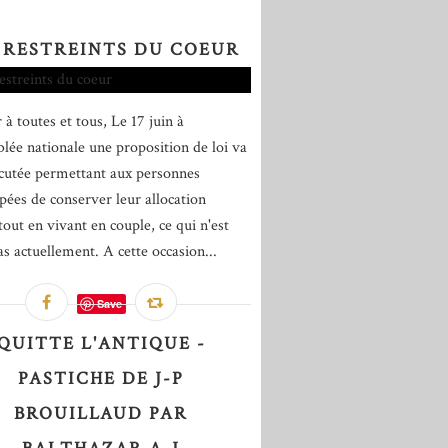
 RESTREINTS DU COEUR
 à toutes et tous, Le 17 juin à
blée nationale une proposition de loi va
scutée permettant aux personnes
pées de conserver leur allocation
out en vivant en couple, ce qui n'est
as actuellement. A cette occasion...
Save
QUITTE L'ANTIQUE -
PASTICHE DE J-P
BROUILLAUD PAR