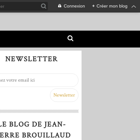
Connexion
+
Créer mon blog
NEWSLETTER
LE BLOG DE JEAN-
IERRE BROUILLAUD