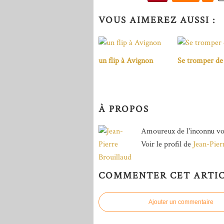
VOUS AIMEREZ AUSSI :
un flip à Avignon
Se tromper de 
À PROPOS
Amoureux de l'inconnu vo
Voir le profil de
Jean-Pier
COMMENTER CET ARTI
Ajouter un commentaire