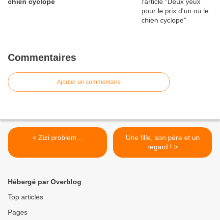
chien cyclope
Commentaires
Ajouter un commentaire
< Zizi problem...
Une fille, son père et un
regard ! >
Hébergé par Overblog
Top articles
Pages