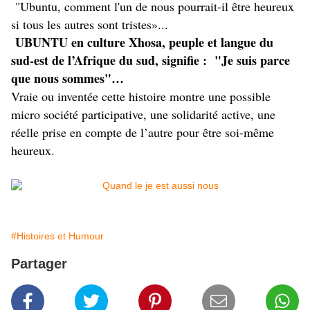
"Ubuntu, comment l'un de nous pourrait-il être heureux
si tous les autres sont tristes»...
UBUNTU
en culture Xhosa, peuple et langue du
sud-est de l’Afrique du sud, signifie : "Je suis parce
que nous sommes"…
Vraie ou inventée cette histoire montre une possible
micro société participative, une solidarité active, une
réelle prise en compte de l’autre pour être soi-même
heureux.
#Histoires et Humour
Partager