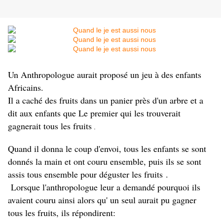
Un Anthropologue aurait proposé un jeu à des enfants
Africains.
Il a caché des fruits dans un panier près d'un arbre et a
dit aux enfants que Le premier qui les trouverait
gagnerait tous les fruits
.
Quand il donna le coup d'envoi, tous les enfants se sont
donnés la main et ont couru ensemble, puis ils se sont
assis tous ensemble pour déguster les fruits .
Lorsque l'anthropologue leur a demandé pourquoi ils
avaient couru ainsi alors qu' un seul aurait pu gagner
tous les fruits, ils répondirent: