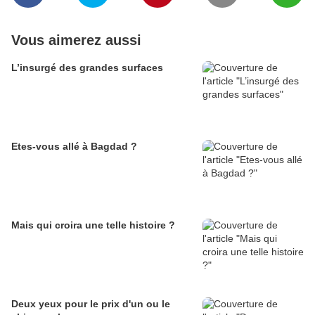
Vous aimerez aussi
L’insurgé des grandes surfaces
Etes-vous allé à Bagdad ?
Mais qui croira une telle histoire ?
Deux yeux pour le prix d'un ou le