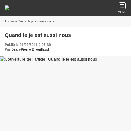
MENU
Accueil
» Quand le je est aussi nous
Quand le je est aussi nous
Publié le 06/05/2016 à 07:36
Par
Jean-Pierre Brouillaud