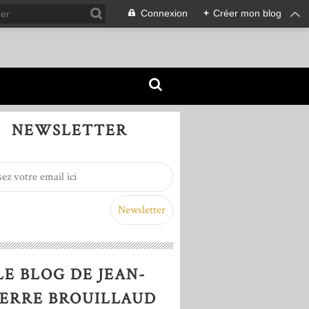
Connexion
+
Créer mon blog
NEWSLETTER
LE BLOG DE JEAN-
IERRE BROUILLAUD