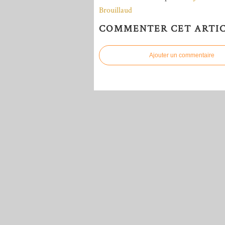
COMMENTER CET ARTI
Ajouter un commentaire