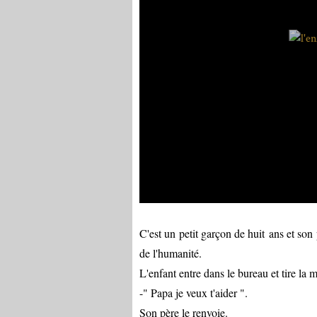
C'est un petit garçon de huit ans et son
de l'humanité.
L'enfant entre dans le bureau et tire la 
-" Papa je veux t'aider ".
Son père le renvoie.