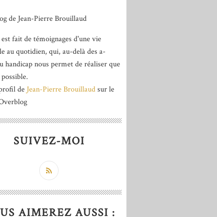
 est fait de témoignages d'une vie
le au quotidien, qui, au-delà des a-
du handicap nous permet de réaliser que
 possible.
profil de
Jean-Pierre Brouillaud
sur le
 Overblog
SUIVEZ-MOI
US AIMEREZ AUSSI :