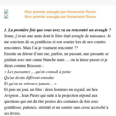
1. La première fois que vous avez vu ou rencontré un aveugle ?
Jeune, j’avais une amie dont le frère était aveugle de naissance. Je
me souviens de sa gentillesse et son sourire lors de nos courtes
rencontres. Mais l’ai-je vraiment rencontré ??
Ensuite au détour d’une rue, parfois, un passant, une passante se
guidant avec une canne blanche mais … on la laisse passer et je
dirais comme Brassens :
« Les passantes ….qu'on connaît à peine
Qu'un destin différent entraîne
Et qu'on ne retrouve jamais… »
Et puis un jour, un film : deux hommes un regard, un lieu
Avignon , Jean Pierre qui suite à la projection répond aux
questions qui ont dû être posées des centaines de fois avec
gentillesse, patience, sérénité et un sourire sans cesse accroché à
ses lèvres.