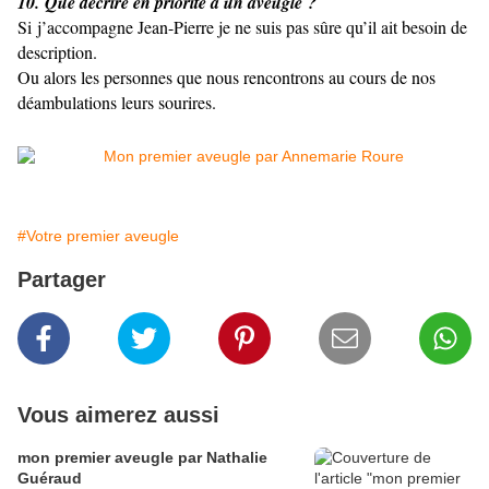
10. Que décrire en priorité à un aveugle ?
Si j’accompagne Jean-Pierre je ne suis pas sûre qu’il ait besoin de
description.
Ou alors les personnes que nous rencontrons au cours de nos
déambulations leurs sourires.
#Votre premier aveugle
Partager
Vous aimerez aussi
mon premier aveugle par Nathalie
Guéraud