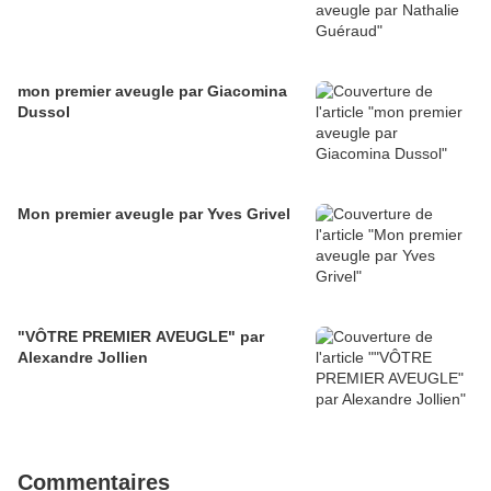
mon premier aveugle par Giacomina
Dussol
Mon premier aveugle par Yves Grivel
"VÔTRE PREMIER AVEUGLE" par
Alexandre Jollien
Commentaires