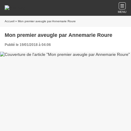
MENU
Accueil
» Mon premier aveugle par Annemarie Roure
Mon premier aveugle par Annemarie Roure
Publié le 19/01/2018 à 04:06