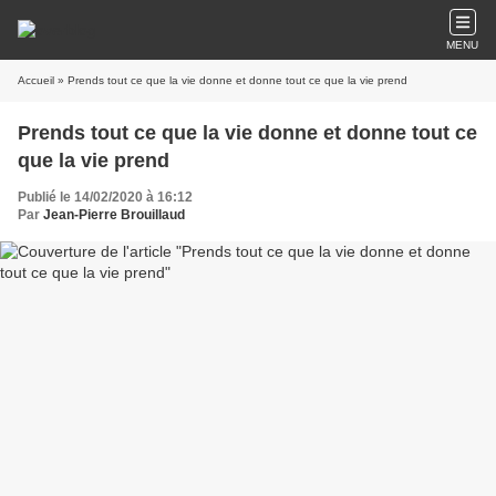
MENU
Accueil
» Prends tout ce que la vie donne et donne tout ce que la vie prend
Prends tout ce que la vie donne et donne tout ce
que la vie prend
Publié le 14/02/2020 à 16:12
Par
Jean-Pierre Brouillaud