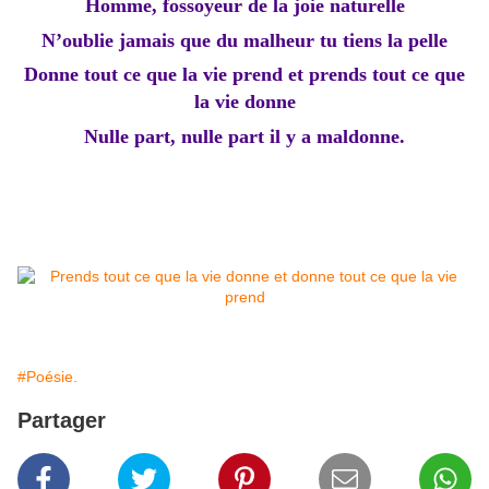
Homme, fossoyeur de la joie naturelle
N’oublie jamais que du malheur tu tiens la pelle
Donne tout ce que la vie prend et prends tout ce que
la vie donne
Nulle part, nulle part il y a maldonne.
#Poésie.
Partager