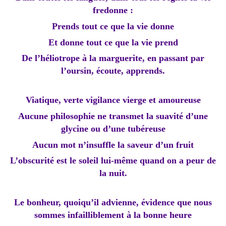
fredonne :
Prends tout ce que la vie donne
Et donne tout ce que la vie prend
De l’héliotrope à la marguerite, en passant par
l’oursin, écoute, apprends.
Viatique, verte vigilance vierge et amoureuse
Aucune philosophie ne transmet la suavité d’une
glycine ou d’une tubéreuse
Aucun mot n’insuffle la saveur d’un fruit
L’obscurité est le soleil lui-même quand on a peur de
la nuit.
Le bonheur, quoiqu’il advienne, évidence que nous
sommes infailliblement à la bonne heure