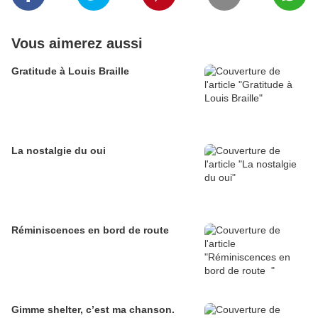
Vous aimerez aussi
Gratitude à Louis Braille
La nostalgie du oui
Réminiscences en bord de route
Gimme shelter, c’est ma chanson.