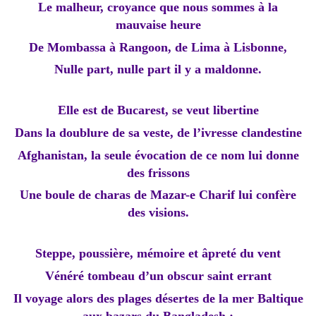
Le malheur, croyance que nous sommes à la
mauvaise heure
De Mombassa à Rangoon, de Lima à Lisbonne,
Nulle part, nulle part il y a maldonne.
Elle est de Bucarest, se veut libertine
Dans la doublure de sa veste, de l’ivresse clandestine
Afghanistan, la seule évocation de ce nom lui donne
des frissons
Une boule de charas de Mazar-e Charif lui confère
des visions.
Steppe, poussière, mémoire et âpreté du vent
Vénéré tombeau d’un obscur saint errant
Il voyage alors des plages désertes de la mer Baltique
aux bazars du Bangladesh :