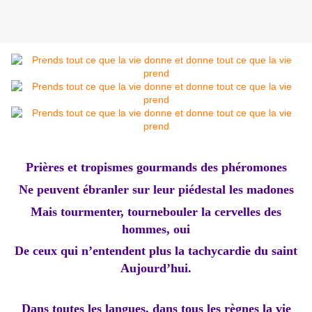
Prières et tropismes gourmands des phéromones
Ne peuvent ébranler sur leur piédestal les madones
Mais tourmenter, tournebouler la cervelles des
hommes, oui
De ceux qui n’entendent plus la tachycardie du saint
Aujourd’hui.
Dans toutes les langues, dans tous les règnes la vie